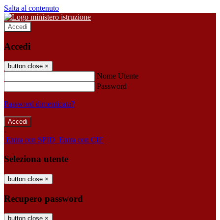
Salta al contenuto
Accedi
Accedi
button close
×
Nome Utente
Password
Password dimenticata?
-
Entra con SPID
Entra con CIE
Seleziona utente
button close
×
Recupero password
button close
×