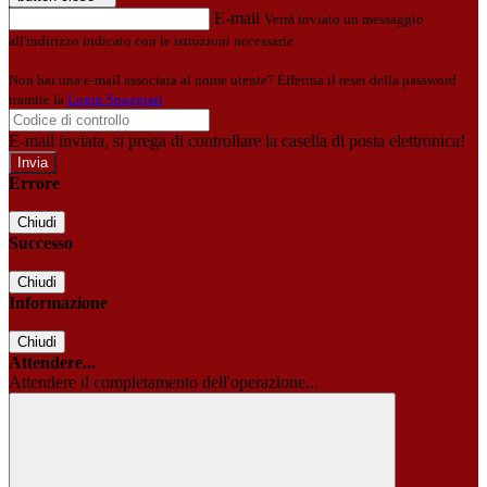
E-mail
Verrà inviato un messaggio
all'indirizzo indicato con le istruzioni necessarie.
Non hai una e-mail associata al nome utente? Effettua il reset della password
tramite la
Login Spaggiari
E-mail inviata, si prega di controllare la casella di posta elettronica!
Errore
Chiudi
Successo
Chiudi
Informazione
Chiudi
Attendere...
Attendere il completamento dell'operazione...