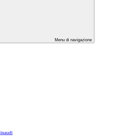
Menu di navigazione
Einaudi