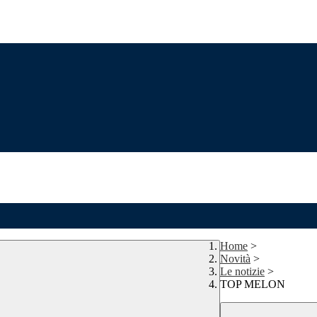
Home
>
Novità
>
Le notizie
>
TOP MELON