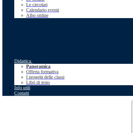
Le circolari
Calendario eventi
Albo online
Didattica
Panoramica
Offerta formativa
I progetti delle classi
Libri di testo
Info utili
Contatti