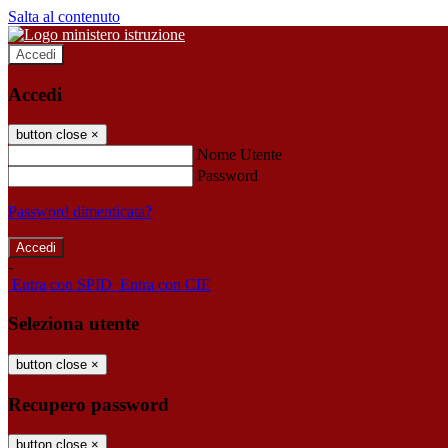
Salta al contenuto
Accedi
Accedi
button close
×
Nome Utente
Password
Password dimenticata?
-
Entra con SPID
Entra con CIE
Seleziona utente
button close
×
Recupero password
button close
×