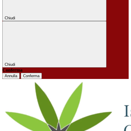
Chiudi
Chiudi
Conferma
Annulla
Conferma