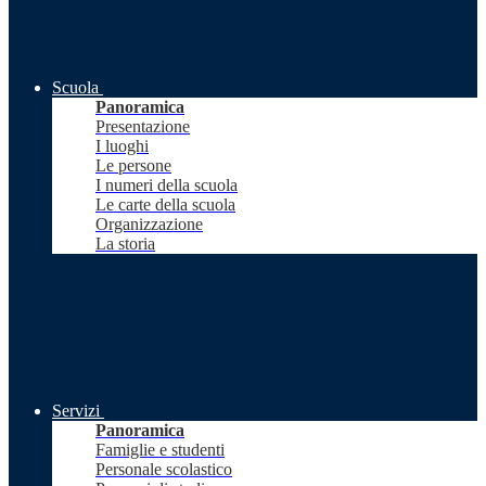
Scuola
Panoramica
Presentazione
I luoghi
Le persone
I numeri della scuola
Le carte della scuola
Organizzazione
La storia
Servizi
Panoramica
Famiglie e studenti
Personale scolastico