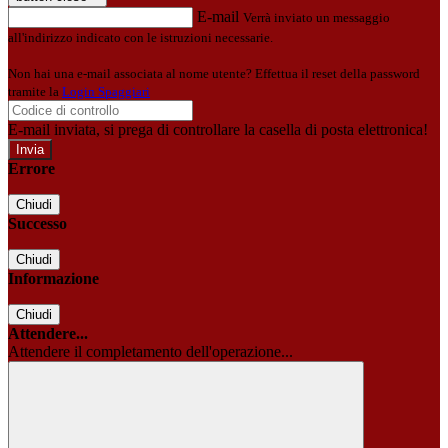
E-mail
Verrà inviato un messaggio
all'indirizzo indicato con le istruzioni necessarie.
Non hai una e-mail associata al nome utente? Effettua il reset della password
tramite la
Login Spaggiari
E-mail inviata, si prega di controllare la casella di posta elettronica!
Errore
Chiudi
Successo
Chiudi
Informazione
Chiudi
Attendere...
Attendere il completamento dell'operazione...