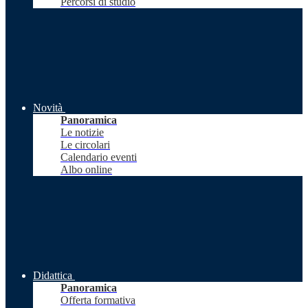
Percorsi di studio
Novità
Panoramica
Le notizie
Le circolari
Calendario eventi
Albo online
Didattica
Panoramica
Offerta formativa