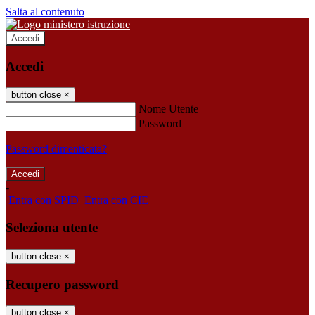
Salta al contenuto
Accedi
Accedi
button close
×
Nome Utente
Password
Password dimenticata?
-
Entra con SPID
Entra con CIE
Seleziona utente
button close
×
Recupero password
button close
×