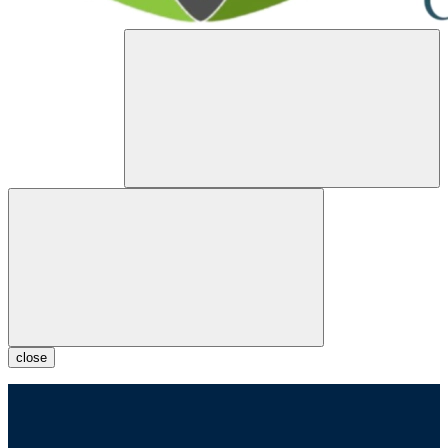
close