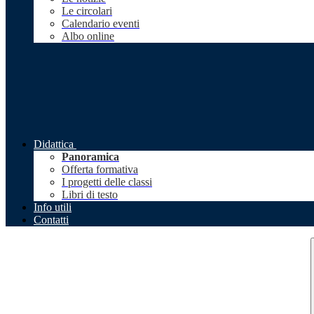
Le circolari
Calendario eventi
Albo online
Didattica
Panoramica
Offerta formativa
I progetti delle classi
Libri di testo
Info utili
Contatti