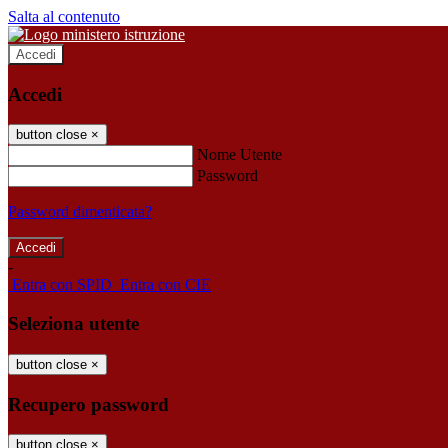
Salta al contenuto
Accedi
Accedi
button close
×
Nome Utente
Password
Password dimenticata?
-
Entra con SPID
Entra con CIE
Seleziona utente
button close
×
Recupero password
button close
×