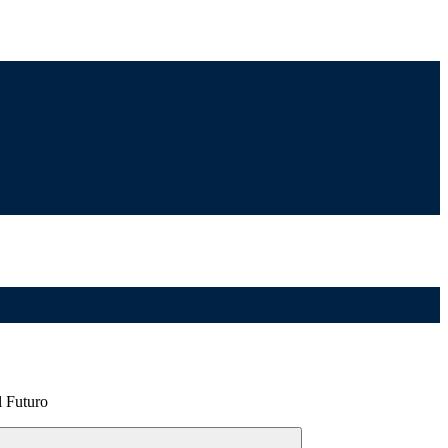
l Futuro