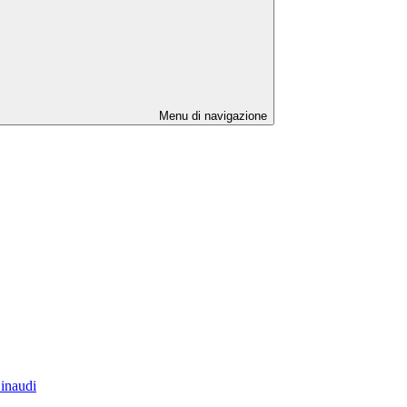
Menu di navigazione
Einaudi