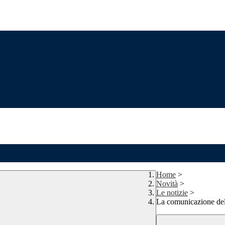
Home
>
Novità
>
Le notizie
>
La comunicazione de