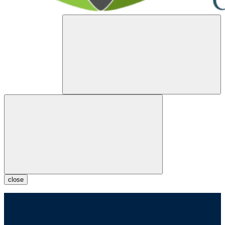
close