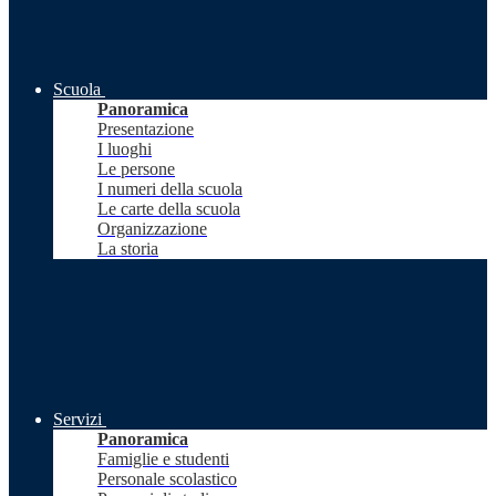
Scuola
Panoramica
Presentazione
I luoghi
Le persone
I numeri della scuola
Le carte della scuola
Organizzazione
La storia
Servizi
Panoramica
Famiglie e studenti
Personale scolastico