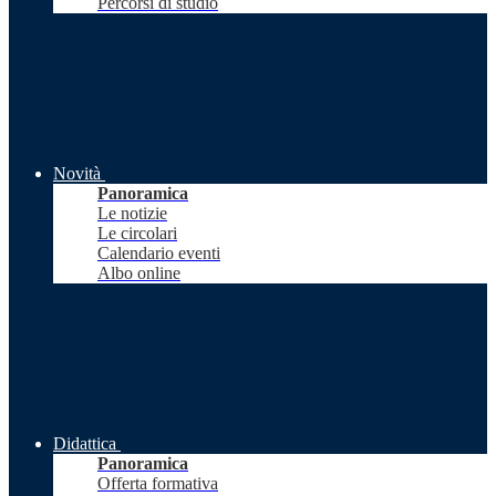
Percorsi di studio
Novità
Panoramica
Le notizie
Le circolari
Calendario eventi
Albo online
Didattica
Panoramica
Offerta formativa