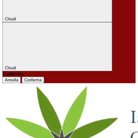
Chiudi
Chiudi
Conferma
Annulla
Conferma