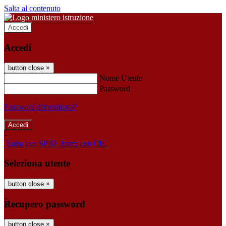
Salta al contenuto
Accedi
Accedi
button close
×
Nome Utente
Password
Password dimenticata?
-
Entra con SPID
Entra con CIE
Seleziona utente
button close
×
Recupero password
button close
×