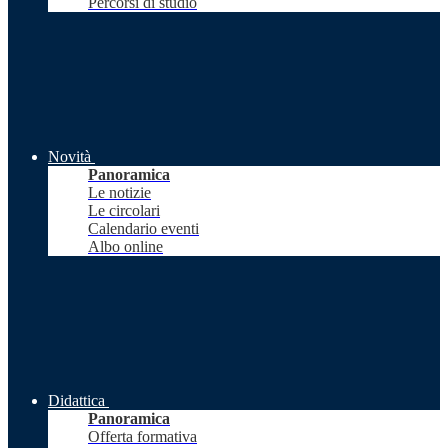
Percorsi di studio
Novità
Panoramica
Le notizie
Le circolari
Calendario eventi
Albo online
Didattica
Panoramica
Offerta formativa