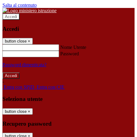
Salta al contenuto
Accedi
Accedi
button close
×
Nome Utente
Password
Password dimenticata?
-
Entra con SPID
Entra con CIE
Seleziona utente
button close
×
Recupero password
button close
×