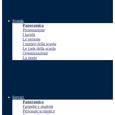
Scuola
Panoramica
Presentazione
I luoghi
Le persone
I numeri della scuola
Le carte della scuola
Organizzazione
La storia
Servizi
Panoramica
Famiglie e studenti
Personale scolastico