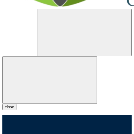
close