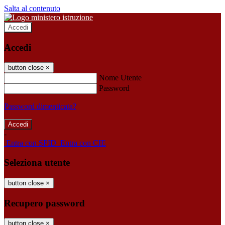
Salta al contenuto
Accedi
Accedi
button close
×
Nome Utente
Password
Password dimenticata?
-
Entra con SPID
Entra con CIE
Seleziona utente
button close
×
Recupero password
button close
×