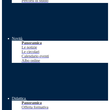
Percorsi di studio
Novità
Panoramica
Le notizie
Le circolari
Calendario eventi
Albo online
Didattica
Panoramica
Offerta formativa