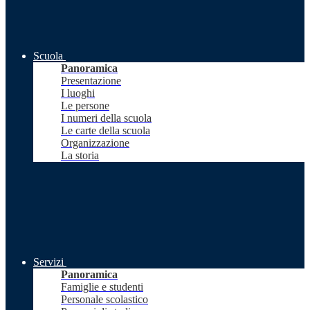
Scuola
Panoramica
Presentazione
I luoghi
Le persone
I numeri della scuola
Le carte della scuola
Organizzazione
La storia
Servizi
Panoramica
Famiglie e studenti
Personale scolastico