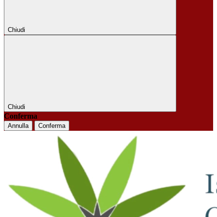
Chiudi
Chiudi
Conferma
Annulla
Conferma