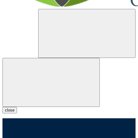
close