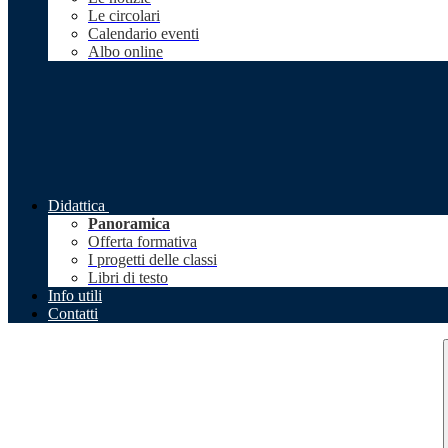
Le circolari
Calendario eventi
Albo online
Didattica
Panoramica
Offerta formativa
I progetti delle classi
Libri di testo
Info utili
Contatti