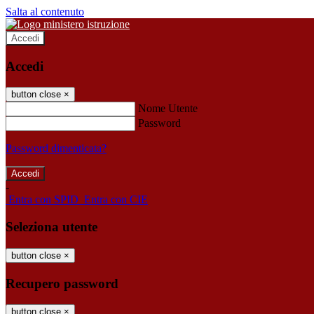
Salta al contenuto
Accedi
Accedi
button close
×
Nome Utente
Password
Password dimenticata?
-
Entra con SPID
Entra con CIE
Seleziona utente
button close
×
Recupero password
button close
×