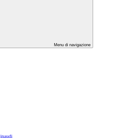
Menu di navigazione
Einaudi