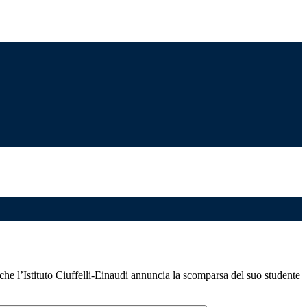
che l’Istituto Ciuffelli-Einaudi annuncia la scomparsa del suo studente