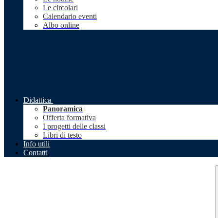
Le circolari
Calendario eventi
Albo online
Didattica
Panoramica
Offerta formativa
I progetti delle classi
Libri di testo
Info utili
Contatti