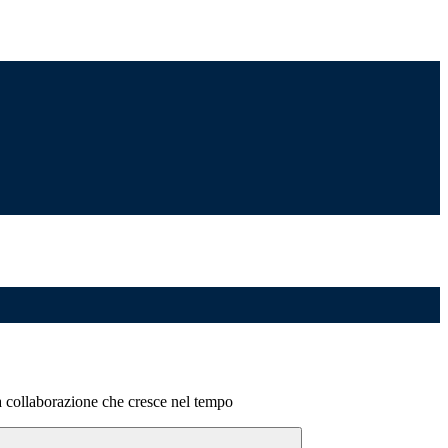
na collaborazione che cresce nel tempo