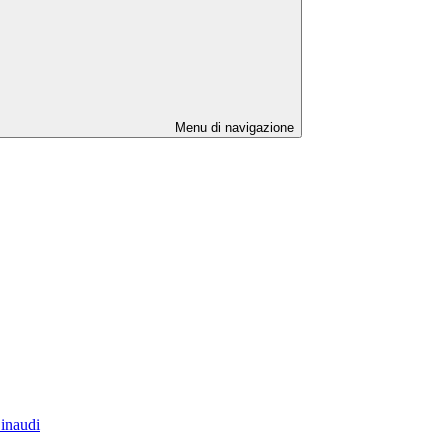
Menu di navigazione
Einaudi