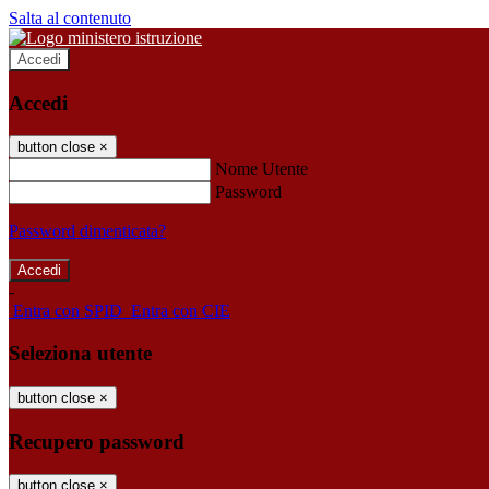
Salta al contenuto
Accedi
Accedi
button close
×
Nome Utente
Password
Password dimenticata?
-
Entra con SPID
Entra con CIE
Seleziona utente
button close
×
Recupero password
button close
×