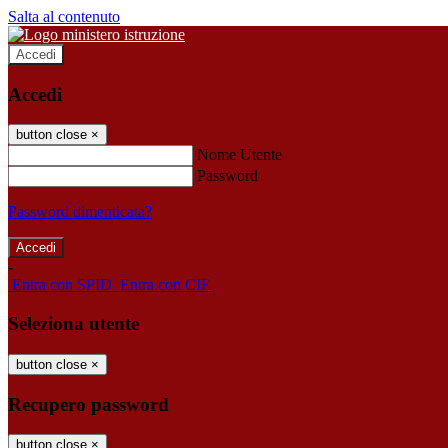
Salta al contenuto
Accedi
Accedi
button close
×
Nome Utente
Password
Password dimenticata?
-
Entra con SPID
Entra con CIE
Seleziona utente
button close
×
Recupero password
button close
×