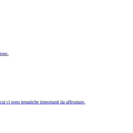
ione.
 cui ci sono tematiche importanti da affrontare.