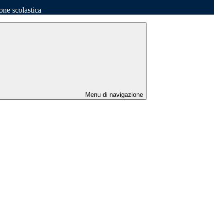
one scolastica
Menu di navigazione