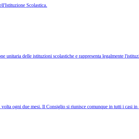
'Istituzione Scolastica.
ne unitaria delle istituzioni scolastiche e rappresenta legalmente l'istituz
 volta ogni due mesi. Il Consiglio si riunisce comunque in tutti i casi in