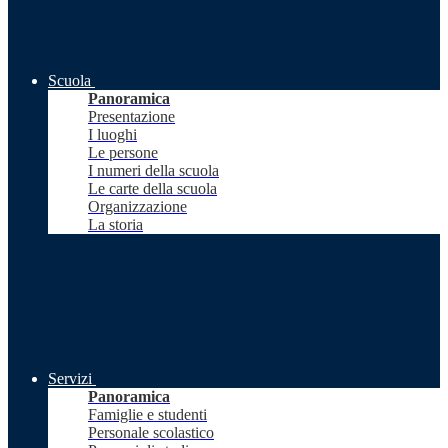
Scuola
Panoramica
Presentazione
I luoghi
Le persone
I numeri della scuola
Le carte della scuola
Organizzazione
La storia
Servizi
Panoramica
Famiglie e studenti
Personale scolastico