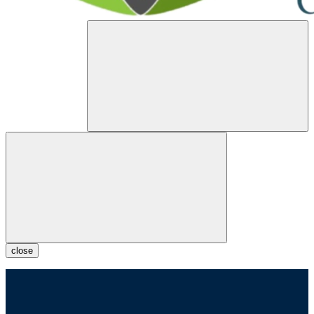
close