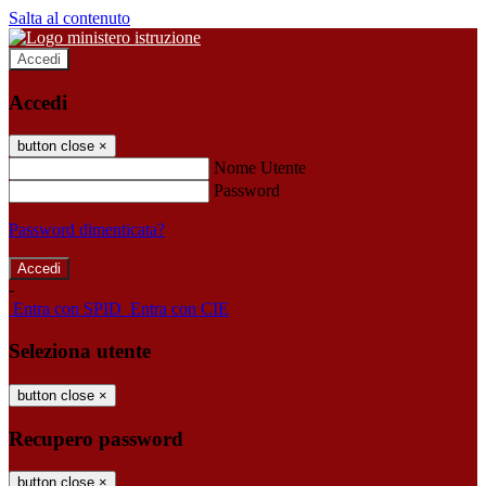
Salta al contenuto
Accedi
Accedi
button close
×
Nome Utente
Password
Password dimenticata?
-
Entra con SPID
Entra con CIE
Seleziona utente
button close
×
Recupero password
button close
×