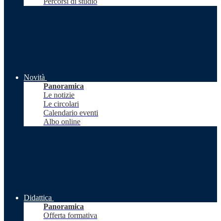
Percorsi di studio
Novità
Panoramica
Le notizie
Le circolari
Calendario eventi
Albo online
Didattica
Panoramica
Offerta formativa