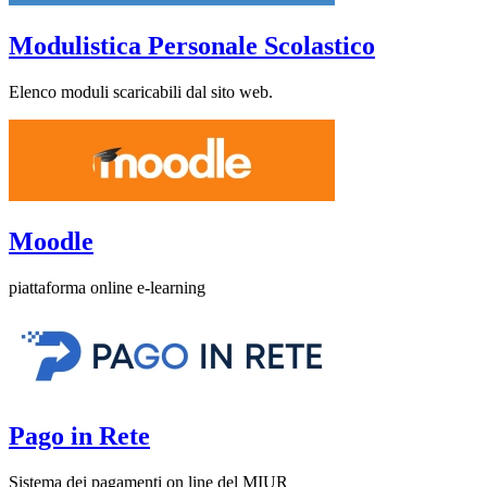
Modulistica Personale Scolastico
Elenco moduli scaricabili dal sito web.
Moodle
piattaforma online e-learning
Pago in Rete
Sistema dei pagamenti on line del MIUR