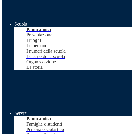
Scuola
Panoramica
Presentazione
I luoghi
Le persone
I numeri della scuola
Le carte della scuola
Organizzazione
La storia
Servizi
Panoramica
Famiglie e studenti
Personale scolastico