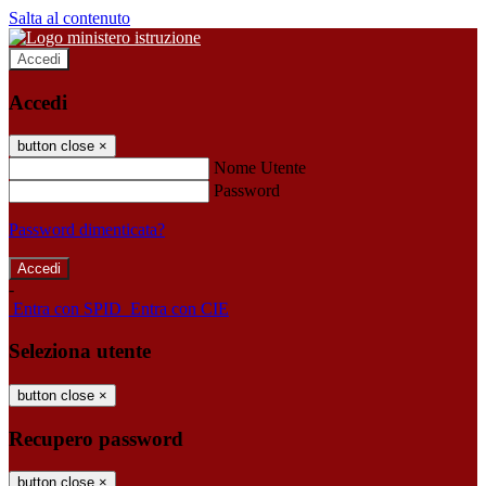
Salta al contenuto
Accedi
Accedi
button close
×
Nome Utente
Password
Password dimenticata?
-
Entra con SPID
Entra con CIE
Seleziona utente
button close
×
Recupero password
button close
×