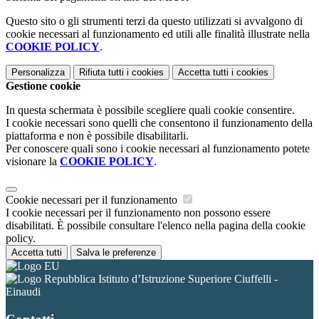
Questo sito o gli strumenti terzi da questo utilizzati si avvalgono di
cookie necessari al funzionamento ed utili alle finalità illustrate nella
COOKIE POLICY
.
Personalizza
Rifiuta tutti
i cookies
Accetta tutti
i cookies
Gestione cookie
In questa schermata è possibile scegliere quali cookie consentire.
I cookie necessari sono quelli che consentono il funzionamento della
piattaforma e non è possibile disabilitarli.
Per conoscere quali sono i cookie necessari al funzionamento potete
visionare la
COOKIE POLICY
.
Cookie necessari per il funzionamento
I cookie necessari per il funzionamento non possono essere
disabilitati. È possibile consultare l'elenco nella pagina della cookie
policy.
Accetta tutti
Salva le preferenze
Istituto d’Istruzione Superiore Ciuffelli -
Einaudi