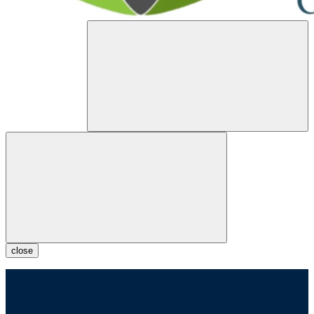
close