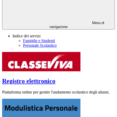
Menu di
navigazione
Indice dei servizi
Famiglie e Studenti
Personale Scolastico
Registro elettronico
Piattaforma online per gestire l'andamento scolastico degli alunni.