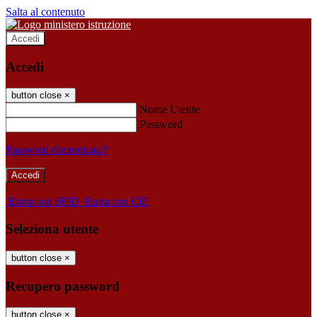
Salta al contenuto
Accedi
Accedi
button close
×
Nome Utente
Password
Password dimenticata?
-
Entra con SPID
Entra con CIE
Seleziona utente
button close
×
Recupero password
button close
×