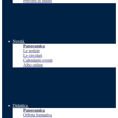
Percorsi di studio
Novità
Panoramica
Le notizie
Le circolari
Calendario eventi
Albo online
Didattica
Panoramica
Offerta formativa