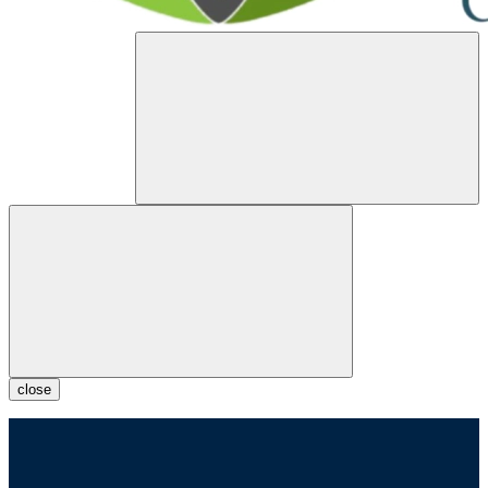
close