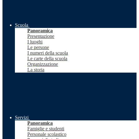
Scuola
Panoramica
Presentazione
I luoghi
Le persone
I numeri della scuola
Le carte della scuola
Organizzazione
La storia
Servizi
Panoramica
Famiglie e studenti
Personale scolastico