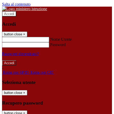
Salta al contenuto
Accedi
Accedi
button close
×
Nome Utente
Password
Password dimenticata?
-
Entra con SPID
Entra con CIE
Seleziona utente
button close
×
Recupero password
button close
×