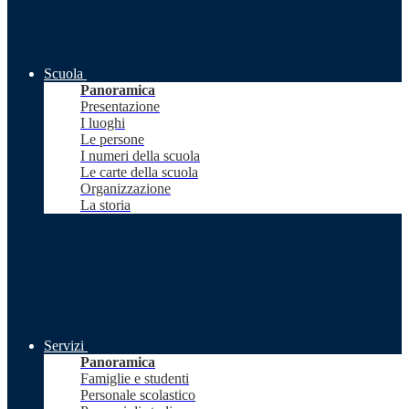
Scuola
Panoramica
Presentazione
I luoghi
Le persone
I numeri della scuola
Le carte della scuola
Organizzazione
La storia
Servizi
Panoramica
Famiglie e studenti
Personale scolastico