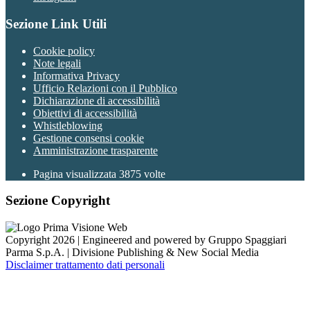
Sezione Link Utili
Cookie policy
Note legali
Informativa Privacy
Ufficio Relazioni con il Pubblico
Dichiarazione di accessibilità
Obiettivi di accessibilità
Whistleblowing
Gestione consensi cookie
Amministrazione trasparente
Pagina visualizzata
3875
volte
Sezione Copyright
Copyright 2026 | Engineered and powered by Gruppo Spaggiari
Parma S.p.A. | Divisione Publishing & New Social Media
Disclaimer trattamento dati personali