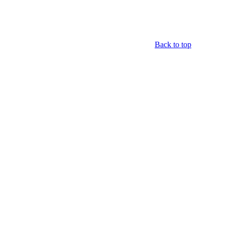
Back to top