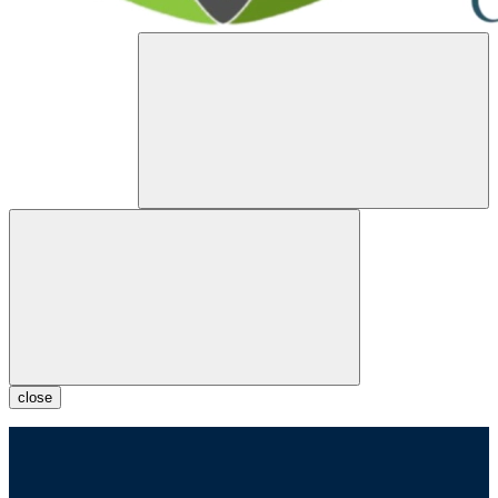
close