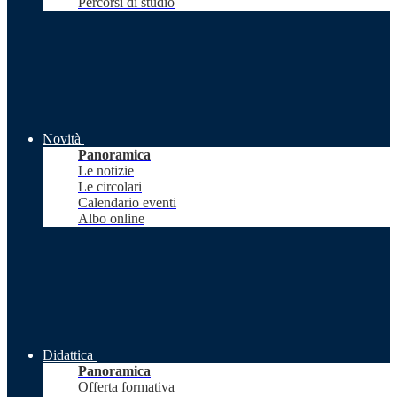
Percorsi di studio
Novità
Panoramica
Le notizie
Le circolari
Calendario eventi
Albo online
Didattica
Panoramica
Offerta formativa