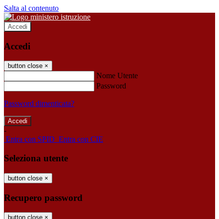
Salta al contenuto
Accedi
Accedi
button close
×
Nome Utente
Password
Password dimenticata?
-
Entra con SPID
Entra con CIE
Seleziona utente
button close
×
Recupero password
button close
×