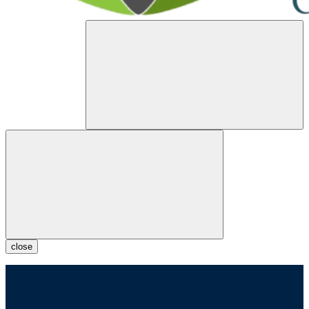
close