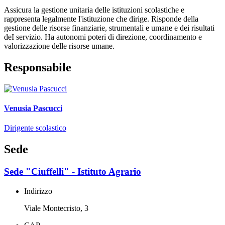
Assicura la gestione unitaria delle istituzioni scolastiche e
rappresenta legalmente l'istituzione che dirige. Risponde della
gestione delle risorse finanziarie, strumentali e umane e dei risultati
deI servizio. Ha autonomi poteri di direzione, coordinamento e
valorizzazione delle risorse umane.
Responsabile
Venusia Pascucci
Dirigente scolastico
Sede
Sede "Ciuffelli" - Istituto Agrario
Indirizzo
Viale Montecristo, 3