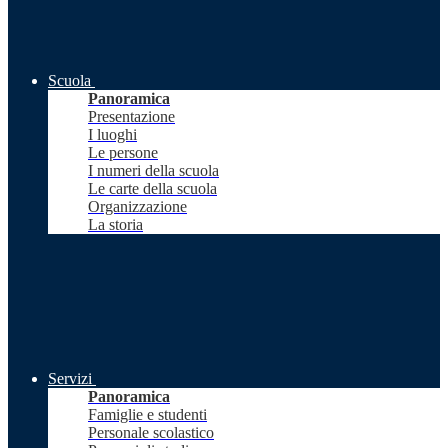
Scuola
Panoramica
Presentazione
I luoghi
Le persone
I numeri della scuola
Le carte della scuola
Organizzazione
La storia
Servizi
Panoramica
Famiglie e studenti
Personale scolastico