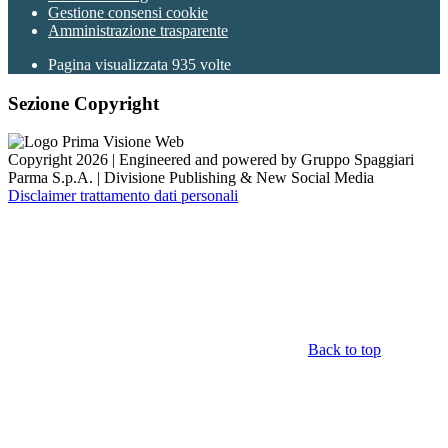
Gestione consensi cookie
Amministrazione trasparente
Pagina visualizzata
935
volte
Sezione Copyright
Copyright 2026 | Engineered and powered by Gruppo Spaggiari
Parma S.p.A. | Divisione Publishing & New Social Media
Disclaimer trattamento dati personali
Back to top