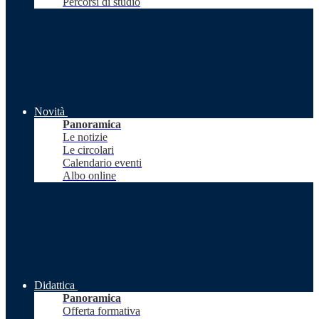
Percorsi di studio
Novità
Panoramica
Le notizie
Le circolari
Calendario eventi
Albo online
Didattica
Panoramica
Offerta formativa