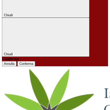
Chiudi
Chiudi
Conferma
Annulla
Conferma