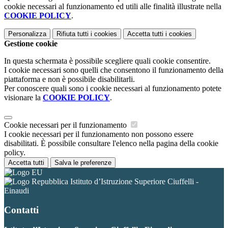
cookie necessari al funzionamento ed utili alle finalità illustrate nella
COOKIE POLICY
.
Personalizza
Rifiuta tutti
i cookies
Accetta tutti
i cookies
Gestione cookie
In questa schermata è possibile scegliere quali cookie consentire.
I cookie necessari sono quelli che consentono il funzionamento della
piattaforma e non è possibile disabilitarli.
Per conoscere quali sono i cookie necessari al funzionamento potete
visionare la
COOKIE POLICY
.
Cookie necessari per il funzionamento
I cookie necessari per il funzionamento non possono essere
disabilitati. È possibile consultare l'elenco nella pagina della cookie
policy.
Accetta tutti
Salva le preferenze
Istituto d’Istruzione Superiore Ciuffelli -
Einaudi
Contatti