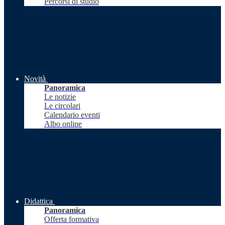
Percorsi di studio
Novità
Panoramica
Le notizie
Le circolari
Calendario eventi
Albo online
Didattica
Panoramica
Offerta formativa