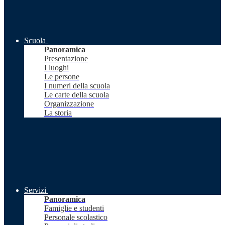
Scuola
Panoramica
Presentazione
I luoghi
Le persone
I numeri della scuola
Le carte della scuola
Organizzazione
La storia
Servizi
Panoramica
Famiglie e studenti
Personale scolastico