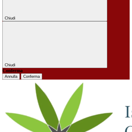
Chiudi
Chiudi
Conferma
Annulla
Conferma