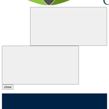
close