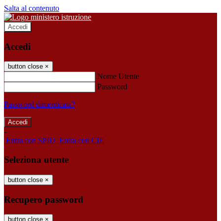
Salta al contenuto
Accedi
Accedi
button close
×
Nome Utente
Password
Password dimenticata?
-
Entra con SPID
Entra con CIE
Seleziona utente
button close
×
Recupero password
button close
×