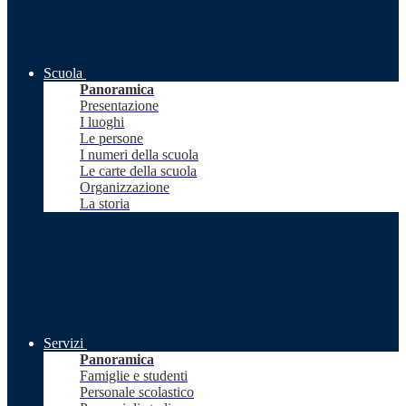
Scuola
Panoramica
Presentazione
I luoghi
Le persone
I numeri della scuola
Le carte della scuola
Organizzazione
La storia
Servizi
Panoramica
Famiglie e studenti
Personale scolastico