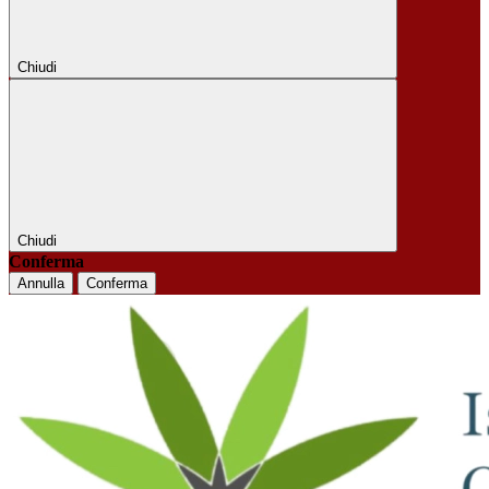
Chiudi
Chiudi
Conferma
Annulla
Conferma