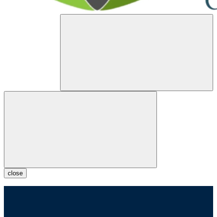
close