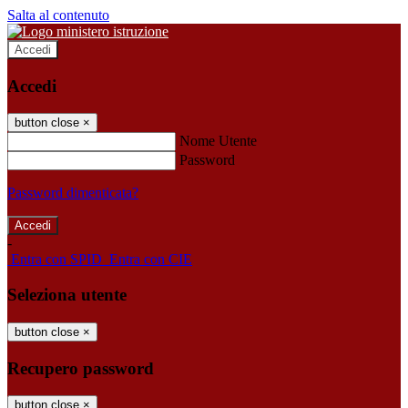
Salta al contenuto
Accedi
Accedi
button close
×
Nome Utente
Password
Password dimenticata?
-
Entra con SPID
Entra con CIE
Seleziona utente
button close
×
Recupero password
button close
×