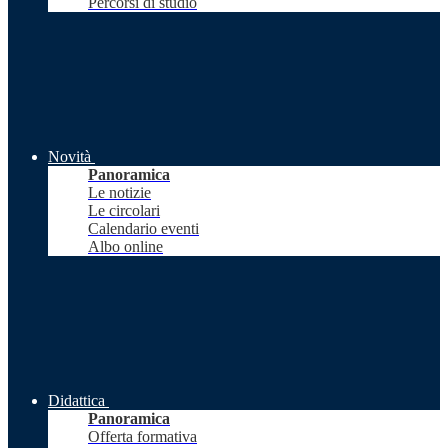
Percorsi di studio
Novità
Panoramica
Le notizie
Le circolari
Calendario eventi
Albo online
Didattica
Panoramica
Offerta formativa