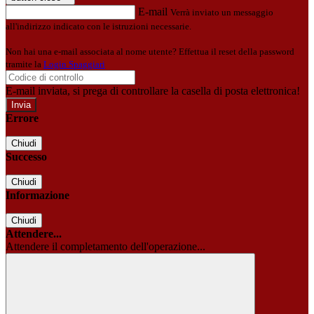
E-mail
Verrà inviato un messaggio
all'indirizzo indicato con le istruzioni necessarie.
Non hai una e-mail associata al nome utente? Effettua il reset della password
tramite la
Login Spaggiari
E-mail inviata, si prega di controllare la casella di posta elettronica!
Errore
Chiudi
Successo
Chiudi
Informazione
Chiudi
Attendere...
Attendere il completamento dell'operazione...