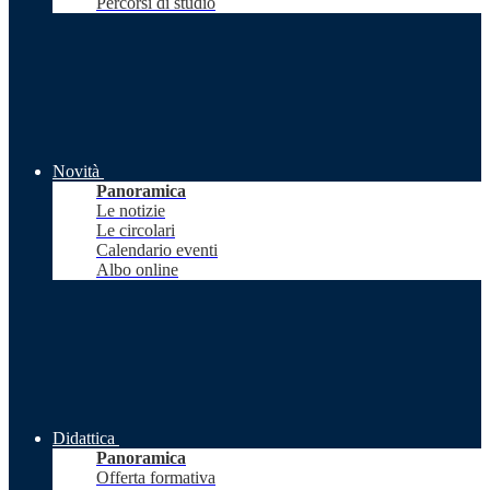
Percorsi di studio
Novità
Panoramica
Le notizie
Le circolari
Calendario eventi
Albo online
Didattica
Panoramica
Offerta formativa