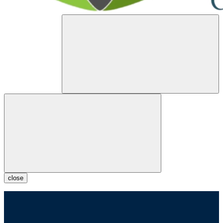
close