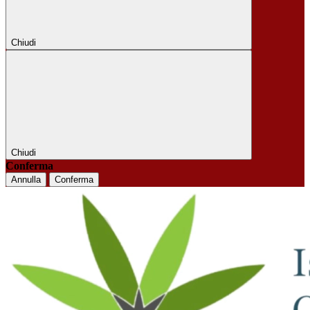
Chiudi
Chiudi
Conferma
Annulla
Conferma