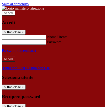
Salta al contenuto
Accedi
Accedi
button close
×
Nome Utente
Password
Password dimenticata?
-
Entra con SPID
Entra con CIE
Seleziona utente
button close
×
Recupero password
button close
×