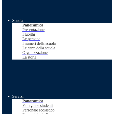
Scuola
Panoramica
Presentazione
I luoghi
Le persone
I numeri della scuola
Le carte della scuola
Organizzazione
La storia
Servizi
Panoramica
Famiglie e studenti
Personale scolastico