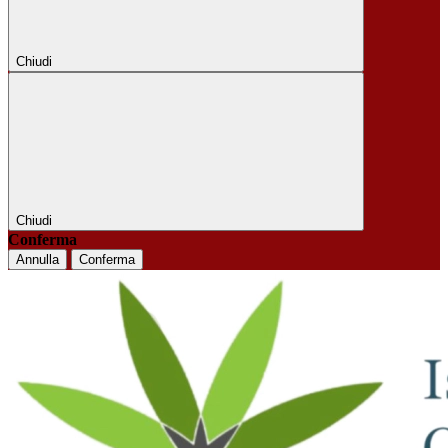
Chiudi
Chiudi
Conferma
Annulla
Conferma