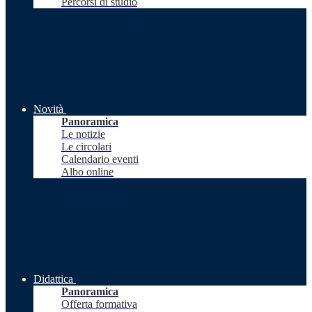
Percorsi di studio
Novità
Panoramica
Le notizie
Le circolari
Calendario eventi
Albo online
Didattica
Panoramica
Offerta formativa