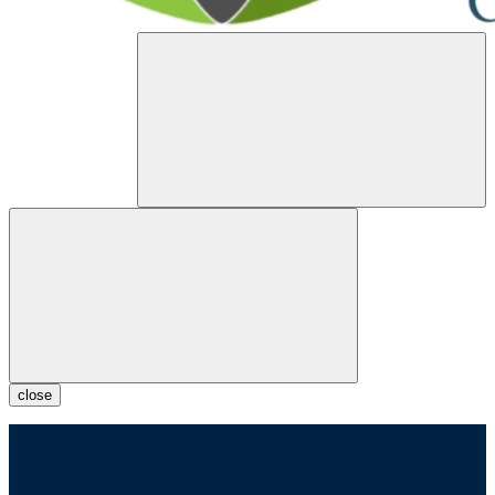
close