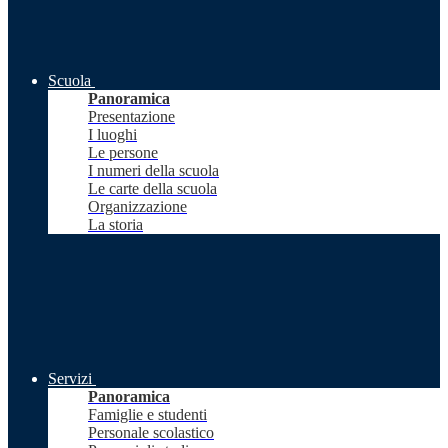
Scuola
Panoramica
Presentazione
I luoghi
Le persone
I numeri della scuola
Le carte della scuola
Organizzazione
La storia
Servizi
Panoramica
Famiglie e studenti
Personale scolastico