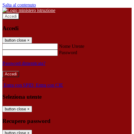
Salta al contenuto
Accedi
Accedi
button close
×
Nome Utente
Password
Password dimenticata?
-
Entra con SPID
Entra con CIE
Seleziona utente
button close
×
Recupero password
button close
×