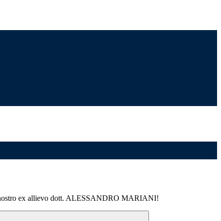
stro ex allievo dott. ALESSANDRO MARIANI!