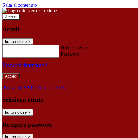
Salta al contenuto
Accedi
Accedi
button close
×
Nome Utente
Password
Password dimenticata?
-
Entra con SPID
Entra con CIE
Seleziona utente
button close
×
Recupero password
button close
×