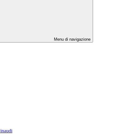
Menu di navigazione
Einaudi