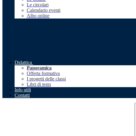
Le circolari
Calendario eventi
Albo online
Didattica
Panoramica
Offerta formativa
I progetti delle classi
Libri di testo
Info utili
Contatti