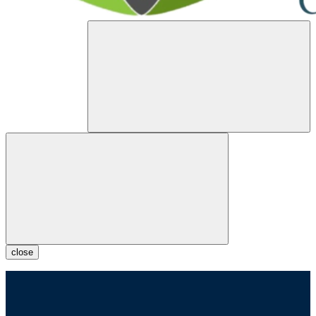
close