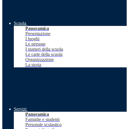
Scuola
Panoramica
Presentazione
I luoghi
Le persone
I numeri della scuola
Le carte della scuola
Organizzazione
La storia
Servizi
Panoramica
Famiglie e studenti
Personale scolastico