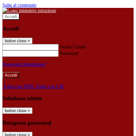
Salta al contenuto
Accedi
Accedi
button close
×
Nome Utente
Password
Password dimenticata?
-
Entra con SPID
Entra con CIE
Seleziona utente
button close
×
Recupero password
button close
×