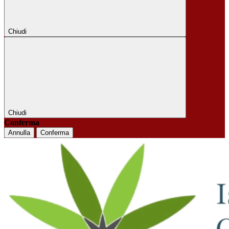
Chiudi
Chiudi
Conferma
Annulla
Conferma