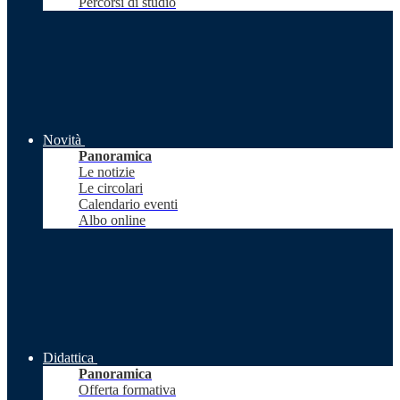
Percorsi di studio
Novità
Panoramica
Le notizie
Le circolari
Calendario eventi
Albo online
Didattica
Panoramica
Offerta formativa