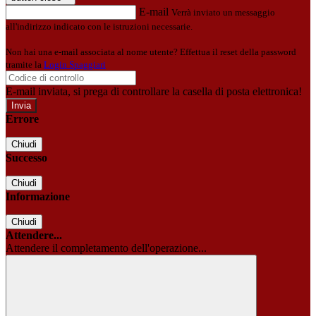
E-mail
Verrà inviato un messaggio
all'indirizzo indicato con le istruzioni necessarie.
Non hai una e-mail associata al nome utente? Effettua il reset della password
tramite la
Login Spaggiari
E-mail inviata, si prega di controllare la casella di posta elettronica!
Errore
Chiudi
Successo
Chiudi
Informazione
Chiudi
Attendere...
Attendere il completamento dell'operazione...