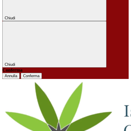
Chiudi
Chiudi
Conferma
Annulla
Conferma