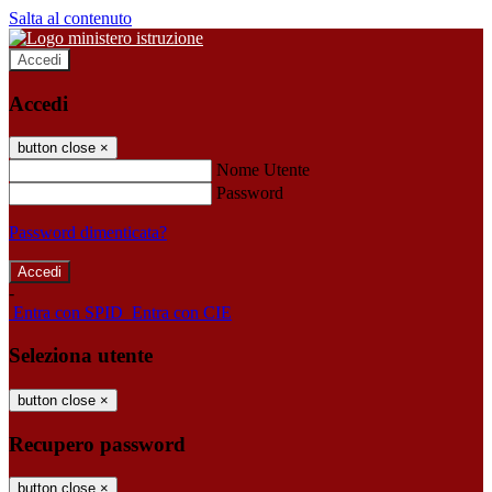
Salta al contenuto
Accedi
Accedi
button close
×
Nome Utente
Password
Password dimenticata?
-
Entra con SPID
Entra con CIE
Seleziona utente
button close
×
Recupero password
button close
×