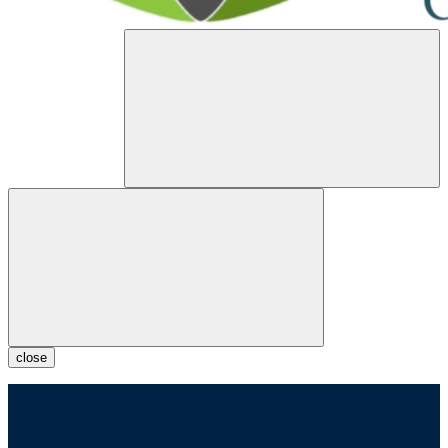
close