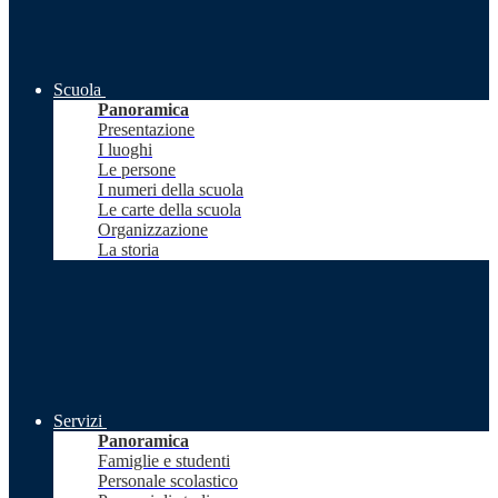
Scuola
Panoramica
Presentazione
I luoghi
Le persone
I numeri della scuola
Le carte della scuola
Organizzazione
La storia
Servizi
Panoramica
Famiglie e studenti
Personale scolastico