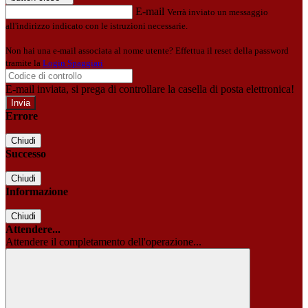
E-mail
Verrà inviato un messaggio
all'indirizzo indicato con le istruzioni necessarie.
Non hai una e-mail associata al nome utente? Effettua il reset della password
tramite la
Login Spaggiari
E-mail inviata, si prega di controllare la casella di posta elettronica!
Errore
Chiudi
Successo
Chiudi
Informazione
Chiudi
Attendere...
Attendere il completamento dell'operazione...