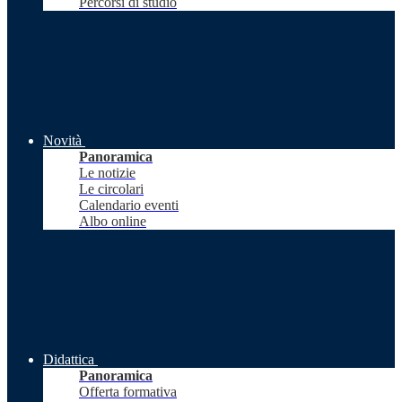
Percorsi di studio
Novità
Panoramica
Le notizie
Le circolari
Calendario eventi
Albo online
Didattica
Panoramica
Offerta formativa