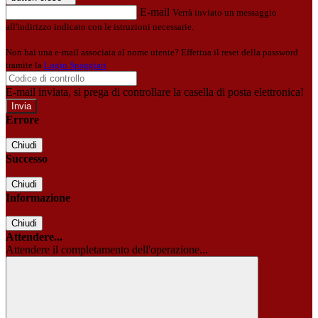
E-mail
Verrà inviato un messaggio
all'indirizzo indicato con le istruzioni necessarie.
Non hai una e-mail associata al nome utente? Effettua il reset della password
tramite la
Login Spaggiari
E-mail inviata, si prega di controllare la casella di posta elettronica!
Errore
Chiudi
Successo
Chiudi
Informazione
Chiudi
Attendere...
Attendere il completamento dell'operazione...