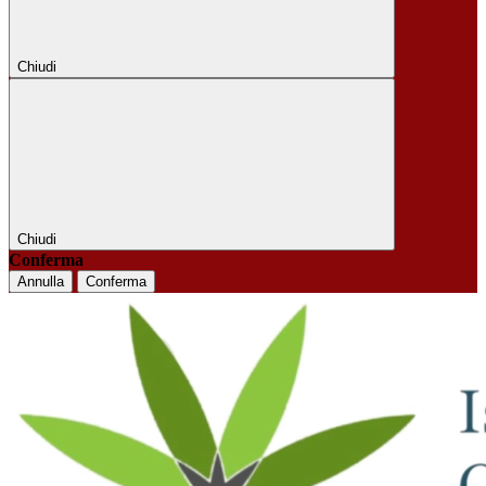
Chiudi
Chiudi
Conferma
Annulla
Conferma