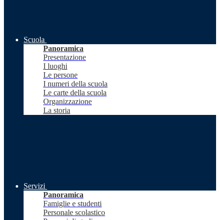
Scuola
Panoramica
Presentazione
I luoghi
Le persone
I numeri della scuola
Le carte della scuola
Organizzazione
La storia
Servizi
Panoramica
Famiglie e studenti
Personale scolastico