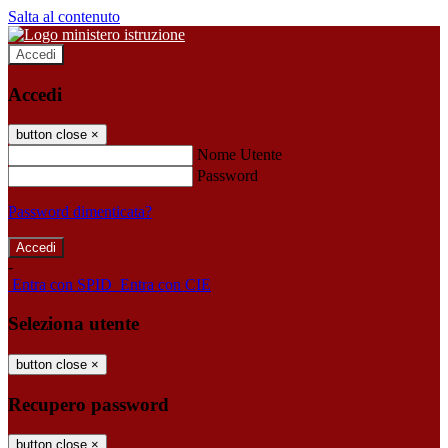
Salta al contenuto
Accedi
Accedi
button close
×
Nome Utente
Password
Password dimenticata?
-
Entra con SPID
Entra con CIE
Seleziona utente
button close
×
Recupero password
button close
×