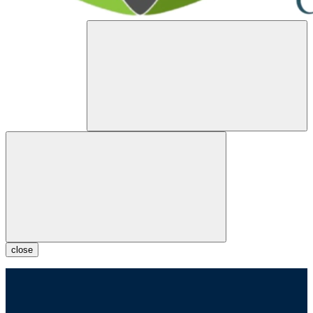
close