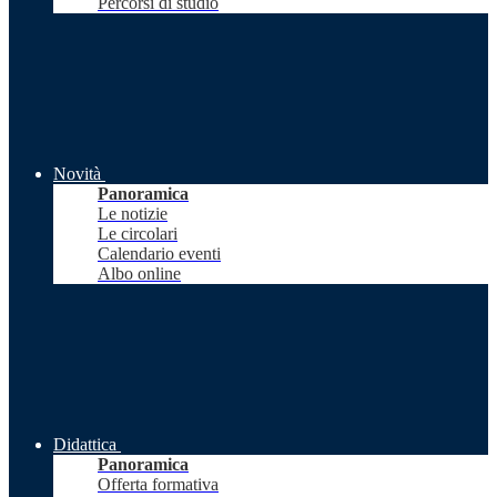
Percorsi di studio
Novità
Panoramica
Le notizie
Le circolari
Calendario eventi
Albo online
Didattica
Panoramica
Offerta formativa