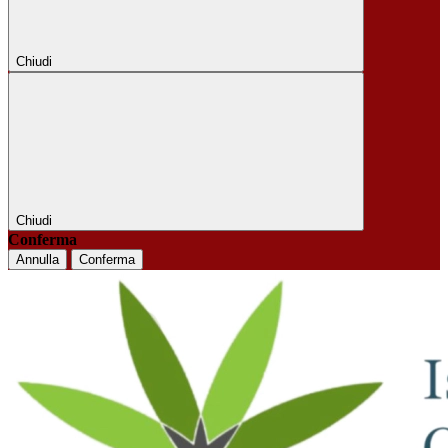
Chiudi
Chiudi
Conferma
Annulla
Conferma