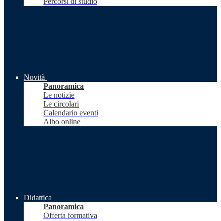
Percorsi di studio
Novità
Panoramica
Le notizie
Le circolari
Calendario eventi
Albo online
Didattica
Panoramica
Offerta formativa