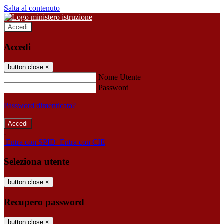
Salta al contenuto
Accedi
Accedi
button close
×
Nome Utente
Password
Password dimenticata?
-
Entra con SPID
Entra con CIE
Seleziona utente
button close
×
Recupero password
button close
×