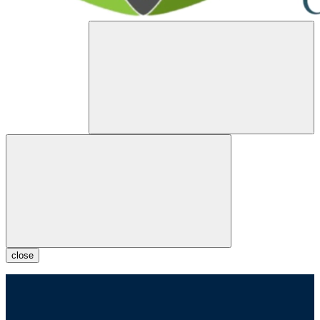
close