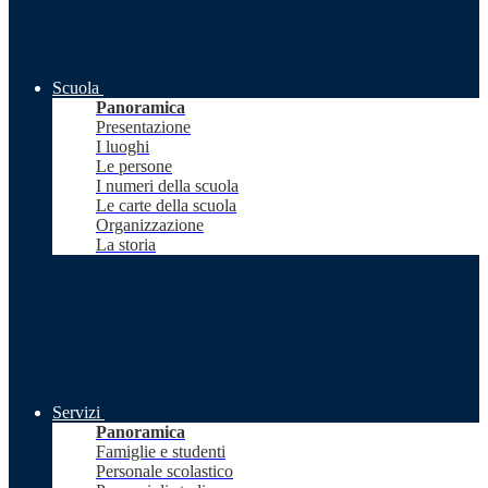
Scuola
Panoramica
Presentazione
I luoghi
Le persone
I numeri della scuola
Le carte della scuola
Organizzazione
La storia
Servizi
Panoramica
Famiglie e studenti
Personale scolastico