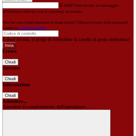
E-mail
Verrà inviato un messaggio
all'indirizzo indicato con le istruzioni necessarie.
Non hai una e-mail associata al nome utente? Effettua il reset della password
tramite la
Login Spaggiari
E-mail inviata, si prega di controllare la casella di posta elettronica!
Errore
Chiudi
Successo
Chiudi
Informazione
Chiudi
Attendere...
Attendere il completamento dell'operazione...