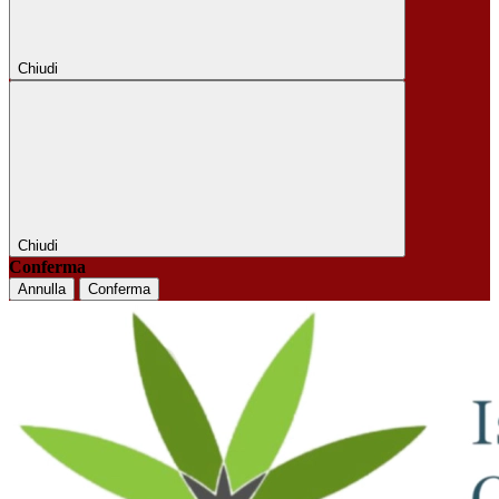
Chiudi
Chiudi
Conferma
Annulla
Conferma