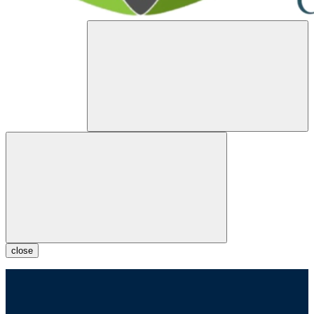
close