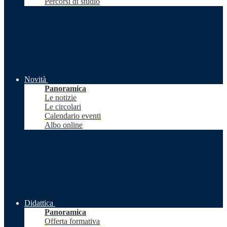
Percorsi di studio
Novità
Panoramica
Le notizie
Le circolari
Calendario eventi
Albo online
Didattica
Panoramica
Offerta formativa