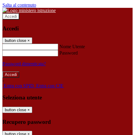
Salta al contenuto
Accedi
Accedi
button close
×
Nome Utente
Password
Password dimenticata?
-
Entra con SPID
Entra con CIE
Seleziona utente
button close
×
Recupero password
button close
×