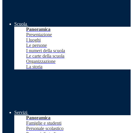
Scuola
Panoramica
Presentazione
I luoghi
Le persone
I numeri della scuola
Le carte della scuola
Organizzazione
La storia
Servizi
Panoramica
Famiglie e studenti
Personale scolastico