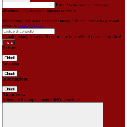
E-mail
Verrà inviato un messaggio
all'indirizzo indicato con le istruzioni necessarie.
Non hai una e-mail associata al nome utente? Effettua il reset della password
tramite la
Login Spaggiari
E-mail inviata, si prega di controllare la casella di posta elettronica!
Errore
Chiudi
Successo
Chiudi
Informazione
Chiudi
Attendere...
Attendere il completamento dell'operazione...