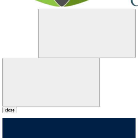
close