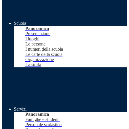
Scuola
Panoramica
Presentazione
I luoghi
Le persone
I numeri della scuola
Le carte della scuola
Organizzazione
La storia
Servizi
Panoramica
Famiglie e studenti
Personale scolastico