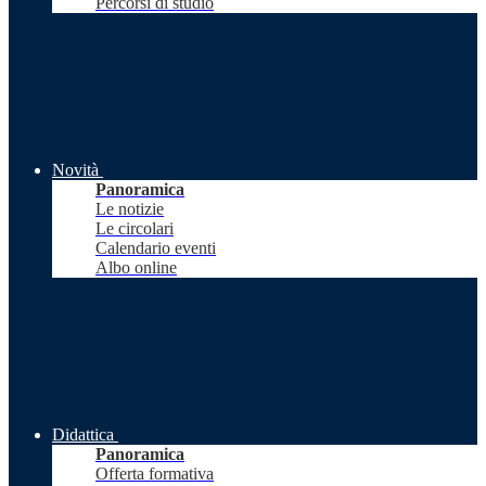
Percorsi di studio
Novità
Panoramica
Le notizie
Le circolari
Calendario eventi
Albo online
Didattica
Panoramica
Offerta formativa