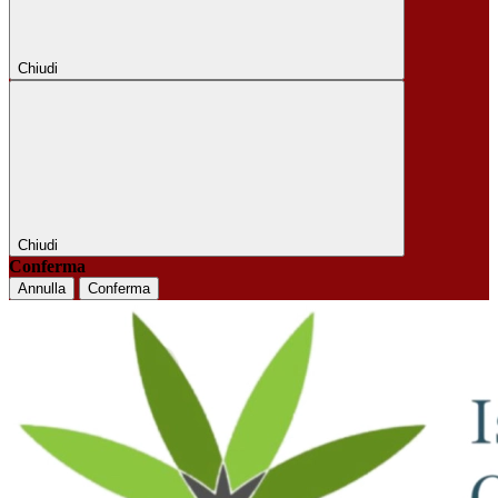
Chiudi
Chiudi
Conferma
Annulla
Conferma