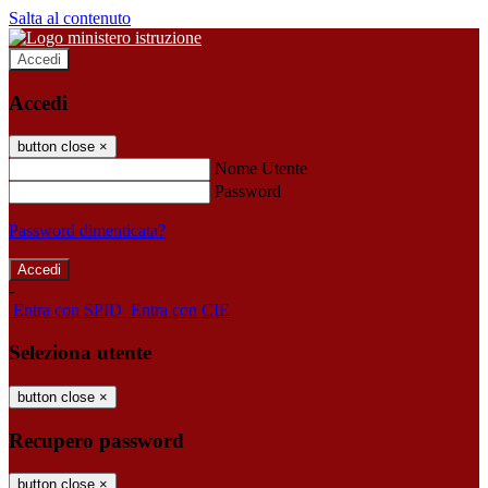
Salta al contenuto
Accedi
Accedi
button close
×
Nome Utente
Password
Password dimenticata?
-
Entra con SPID
Entra con CIE
Seleziona utente
button close
×
Recupero password
button close
×