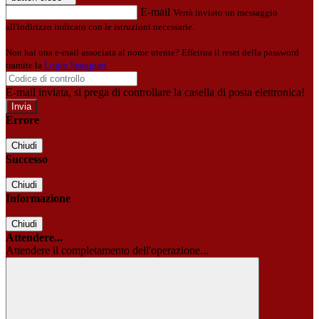
E-mail
Verrà inviato un messaggio
all'indirizzo indicato con le istruzioni necessarie.
Non hai una e-mail associata al nome utente? Effettua il reset della password
tramite la
Login Spaggiari
E-mail inviata, si prega di controllare la casella di posta elettronica!
Errore
Chiudi
Successo
Chiudi
Informazione
Chiudi
Attendere...
Attendere il completamento dell'operazione...