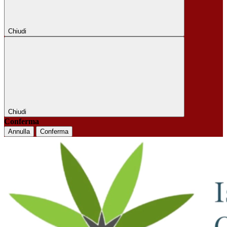
Chiudi
Chiudi
Conferma
Annulla
Conferma