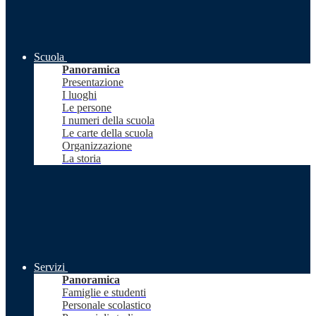
Scuola
Panoramica
Presentazione
I luoghi
Le persone
I numeri della scuola
Le carte della scuola
Organizzazione
La storia
Servizi
Panoramica
Famiglie e studenti
Personale scolastico