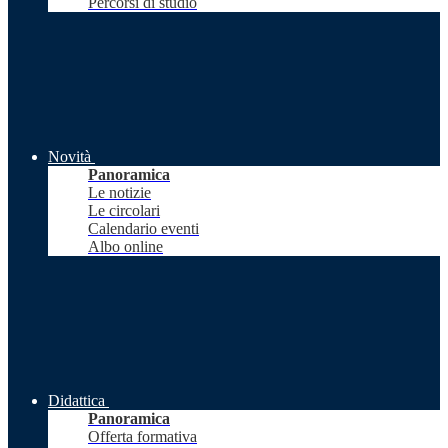
Percorsi di studio
Novità
Panoramica
Le notizie
Le circolari
Calendario eventi
Albo online
Didattica
Panoramica
Offerta formativa