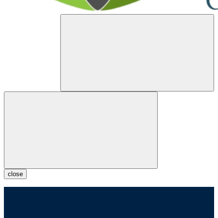
close