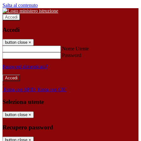
Salta al contenuto
Accedi
Accedi
button close
×
Nome Utente
Password
Password dimenticata?
-
Entra con SPID
Entra con CIE
Seleziona utente
button close
×
Recupero password
button close
×