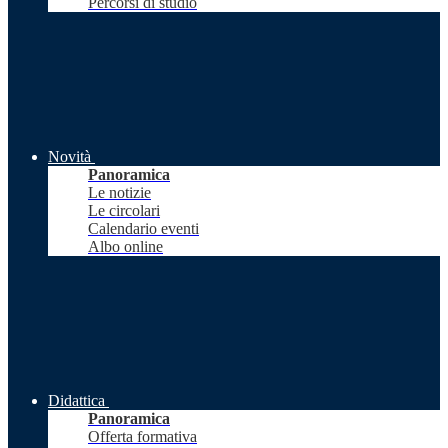
Percorsi di studio
Novità
Panoramica
Le notizie
Le circolari
Calendario eventi
Albo online
Didattica
Panoramica
Offerta formativa