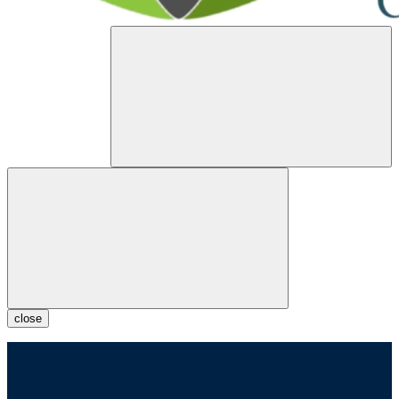
close