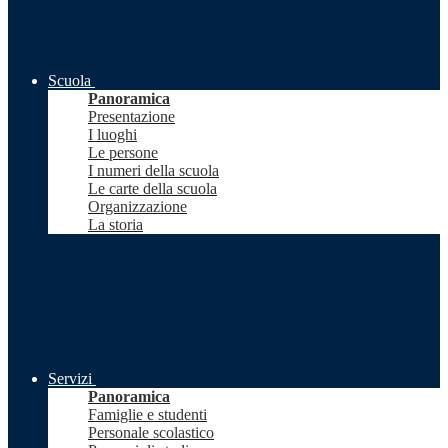
Scuola
Panoramica
Presentazione
I luoghi
Le persone
I numeri della scuola
Le carte della scuola
Organizzazione
La storia
Servizi
Panoramica
Famiglie e studenti
Personale scolastico