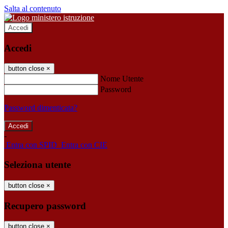
Salta al contenuto
Accedi
Accedi
button close
×
Nome Utente
Password
Password dimenticata?
-
Entra con SPID
Entra con CIE
Seleziona utente
button close
×
Recupero password
button close
×