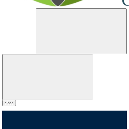
close