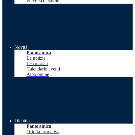
Percorsi di studio
Novità
Panoramica
Le notizie
Le circolari
Calendario eventi
Albo online
Didattica
Panoramica
Offerta formativa