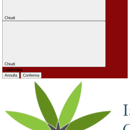
Chiudi
Chiudi
Conferma
Annulla
Conferma