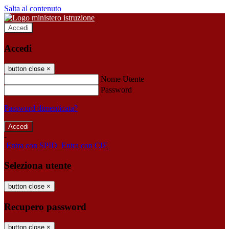
Salta al contenuto
Accedi
Accedi
button close
×
Nome Utente
Password
Password dimenticata?
-
Entra con SPID
Entra con CIE
Seleziona utente
button close
×
Recupero password
button close
×