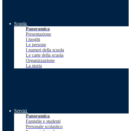
Scuola
Panoramica
Presentazione
I luoghi
Le persone
I numeri della scuola
Le carte della scuola
Organizzazione
La storia
Servizi
Panoramica
Famiglie e studenti
Personale scolastico