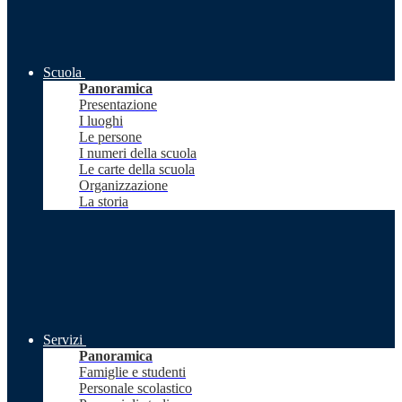
Scuola
Panoramica
Presentazione
I luoghi
Le persone
I numeri della scuola
Le carte della scuola
Organizzazione
La storia
Servizi
Panoramica
Famiglie e studenti
Personale scolastico