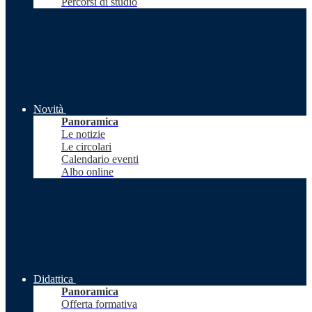
Percorsi di studio
Novità
Panoramica
Le notizie
Le circolari
Calendario eventi
Albo online
Didattica
Panoramica
Offerta formativa