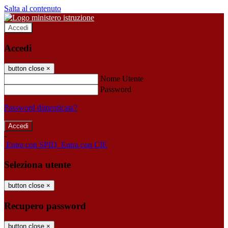
Salta al contenuto
Accedi
Accedi
button close
×
Nome Utente
Password
Password dimenticata?
-
Entra con SPID
Entra con CIE
Seleziona utente
button close
×
Recupero password
button close
×