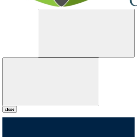
close