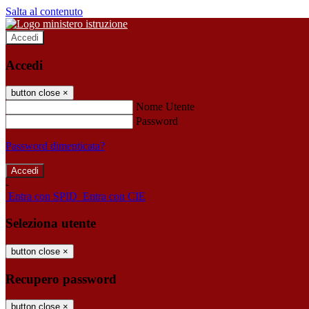
Salta al contenuto
Accedi
Accedi
button close
×
Nome Utente
Password
Password dimenticata?
-
Entra con SPID
Entra con CIE
Seleziona utente
button close
×
Recupero password
button close
×