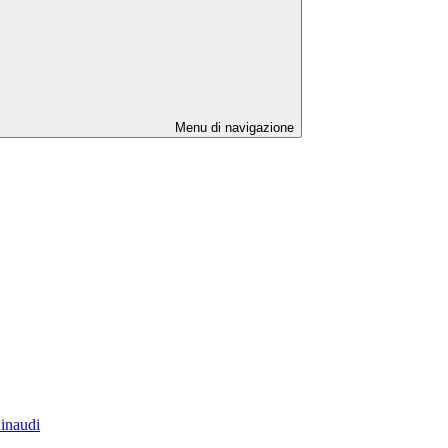
Menu di navigazione
Einaudi