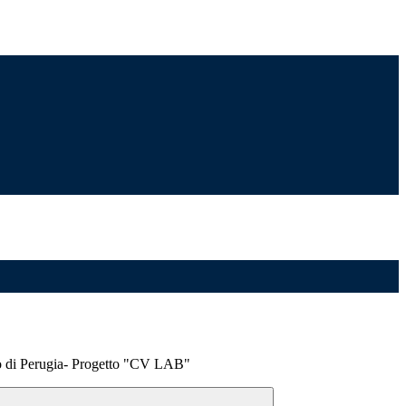
 di Perugia- Progetto "CV LAB"