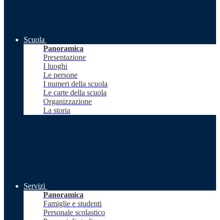
Scuola
Panoramica
Presentazione
I luoghi
Le persone
I numeri della scuola
Le carte della scuola
Organizzazione
La storia
Servizi
Panoramica
Famiglie e studenti
Personale scolastico