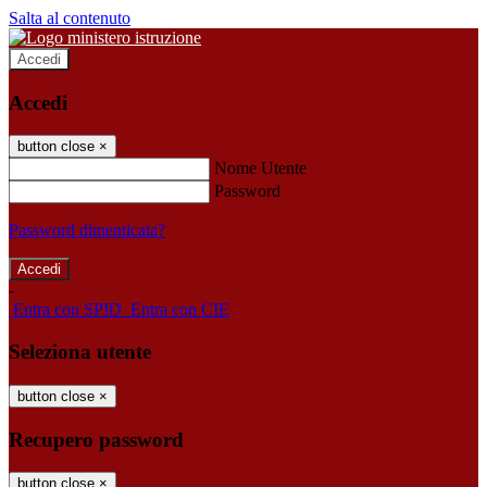
Salta al contenuto
Accedi
Accedi
button close
×
Nome Utente
Password
Password dimenticata?
-
Entra con SPID
Entra con CIE
Seleziona utente
button close
×
Recupero password
button close
×