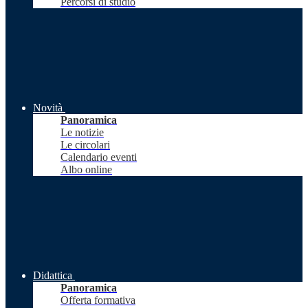
Percorsi di studio
Novità
Panoramica
Le notizie
Le circolari
Calendario eventi
Albo online
Didattica
Panoramica
Offerta formativa