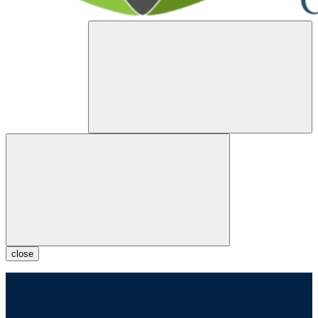
close