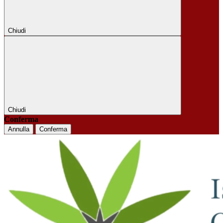
Chiudi
Chiudi
Conferma
Annulla
Conferma