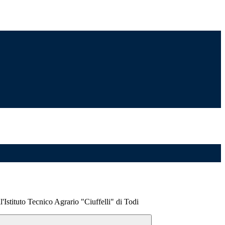
'Istituto Tecnico Agrario "Ciuffelli" di Todi