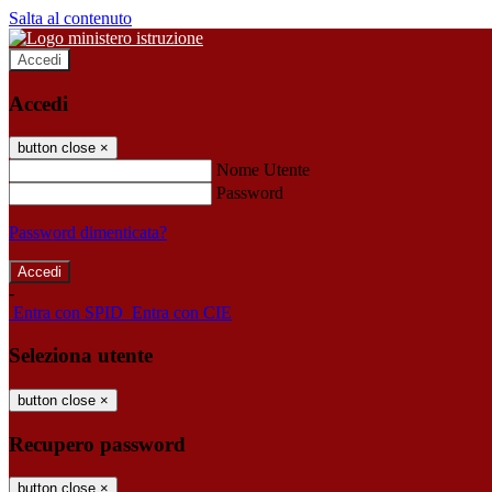
Salta al contenuto
Accedi
Accedi
button close
×
Nome Utente
Password
Password dimenticata?
-
Entra con SPID
Entra con CIE
Seleziona utente
button close
×
Recupero password
button close
×