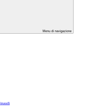
Menu di navigazione
Einaudi