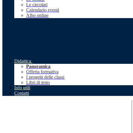
Le circolari
Calendario eventi
Albo online
Didattica
Panoramica
Offerta formativa
I progetti delle classi
Libri di testo
Info utili
Contatti