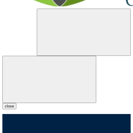
close