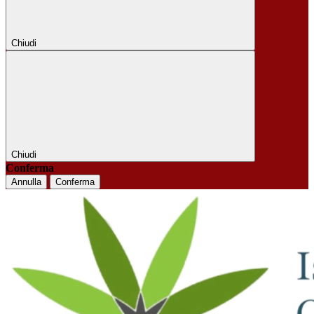
Chiudi
Chiudi
Conferma
Annulla
Conferma