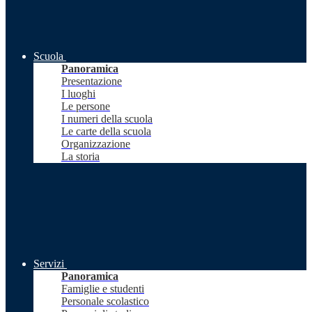
Scuola
Panoramica
Presentazione
I luoghi
Le persone
I numeri della scuola
Le carte della scuola
Organizzazione
La storia
Servizi
Panoramica
Famiglie e studenti
Personale scolastico