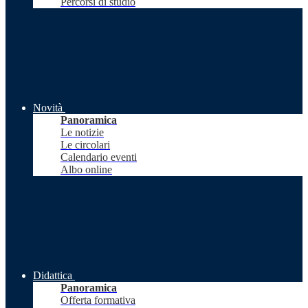
Percorsi di studio
Novità
Panoramica
Le notizie
Le circolari
Calendario eventi
Albo online
Didattica
Panoramica
Offerta formativa