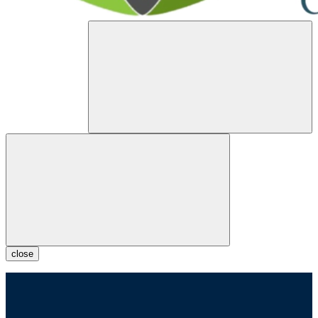
close