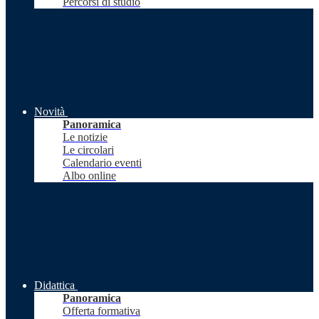
Percorsi di studio
Novità
Panoramica
Le notizie
Le circolari
Calendario eventi
Albo online
Didattica
Panoramica
Offerta formativa