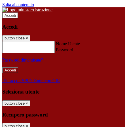
Salta al contenuto
Accedi
Accedi
button close
×
Nome Utente
Password
Password dimenticata?
-
Entra con SPID
Entra con CIE
Seleziona utente
button close
×
Recupero password
button close
×