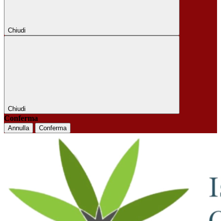
Chiudi
Chiudi
Conferma
Annulla
Conferma