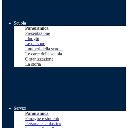
Scuola
Panoramica
Presentazione
I luoghi
Le persone
I numeri della scuola
Le carte della scuola
Organizzazione
La storia
Servizi
Panoramica
Famiglie e studenti
Personale scolastico