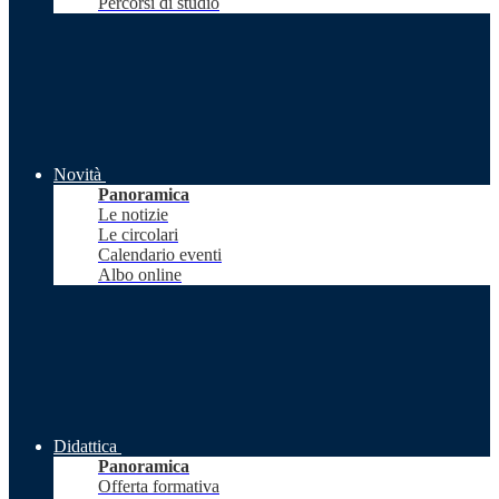
Percorsi di studio
Novità
Panoramica
Le notizie
Le circolari
Calendario eventi
Albo online
Didattica
Panoramica
Offerta formativa