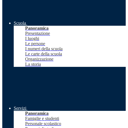
Scuola
Panoramica
Presentazione
I luoghi
Le persone
I numeri della scuola
Le carte della scuola
Organizzazione
La storia
Servizi
Panoramica
Famiglie e studenti
Personale scolastico