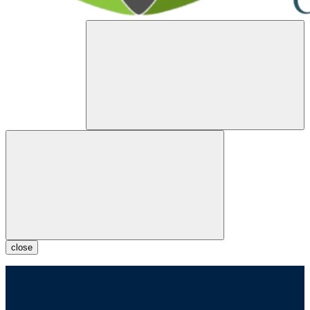
close