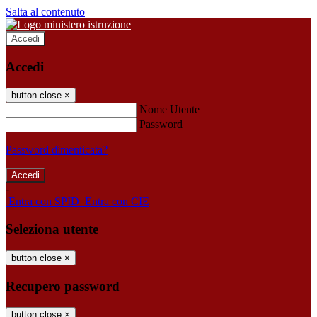
Salta al contenuto
Accedi
Accedi
button close
×
Nome Utente
Password
Password dimenticata?
-
Entra con SPID
Entra con CIE
Seleziona utente
button close
×
Recupero password
button close
×