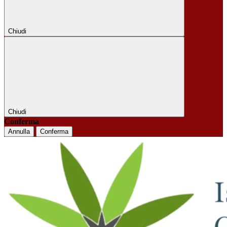
Chiudi
Chiudi
Conferma
Annulla
Conferma