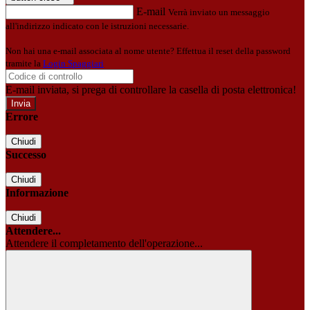
E-mail
Verrà inviato un messaggio
all'indirizzo indicato con le istruzioni necessarie.
Non hai una e-mail associata al nome utente? Effettua il reset della password
tramite la
Login Spaggiari
E-mail inviata, si prega di controllare la casella di posta elettronica!
Errore
Chiudi
Successo
Chiudi
Informazione
Chiudi
Attendere...
Attendere il completamento dell'operazione...