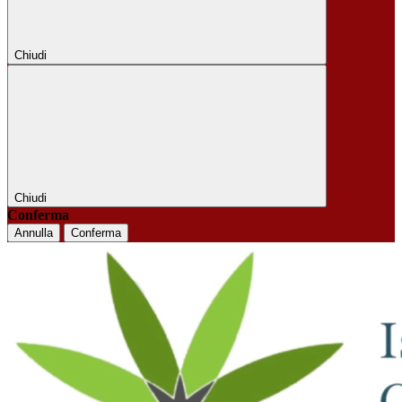
Chiudi
Chiudi
Conferma
Annulla
Conferma