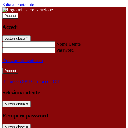
Salta al contenuto
Accedi
Accedi
button close
×
Nome Utente
Password
Password dimenticata?
-
Entra con SPID
Entra con CIE
Seleziona utente
button close
×
Recupero password
button close
×