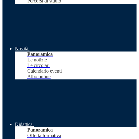
Percorsi di studio
Novità
Panoramica
Le notizie
Le circolari
Calendario eventi
Albo online
Didattica
Panoramica
Offerta formativa