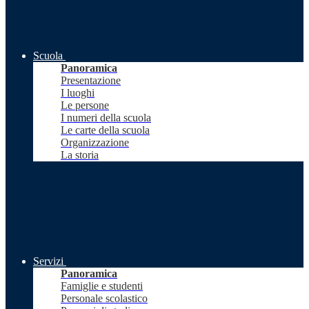
Scuola
Panoramica
Presentazione
I luoghi
Le persone
I numeri della scuola
Le carte della scuola
Organizzazione
La storia
Servizi
Panoramica
Famiglie e studenti
Personale scolastico