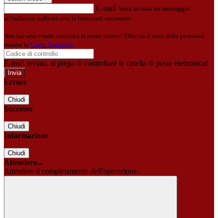
E-mail
Verrà inviato un messaggio
all'indirizzo indicato con le istruzioni necessarie.
Non hai una e-mail associata al nome utente? Effettua il reset della password
tramite la
Login Spaggiari
E-mail inviata, si prega di controllare la casella di posta elettronica!
Errore
Chiudi
Successo
Chiudi
Informazione
Chiudi
Attendere...
Attendere il completamento dell'operazione...