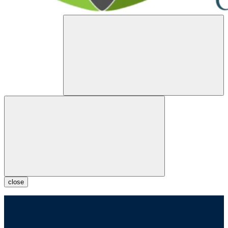
close