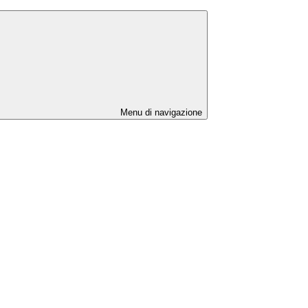
Menu di navigazione