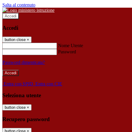
Salta al contenuto
Accedi
Accedi
button close
×
Nome Utente
Password
Password dimenticata?
-
Entra con SPID
Entra con CIE
Seleziona utente
button close
×
Recupero password
button close
×