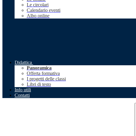
Le circolari
Calendario eventi
Albo online
Didattica
Panoramica
Offerta formativa
I progetti delle classi
Libri di testo
Info utili
Contatti