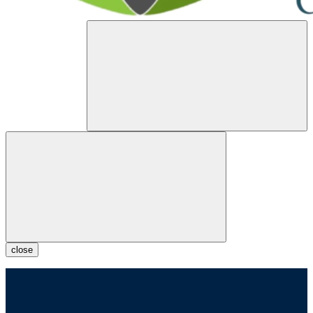
close