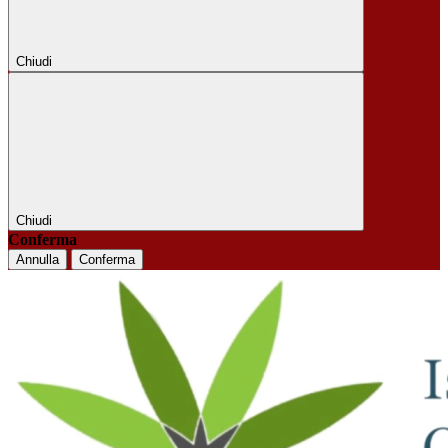
Chiudi
Chiudi
Conferma
Annulla
Conferma