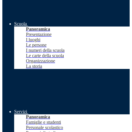
Scuola
Panoramica
Presentazione
I luoghi
Le persone
I numeri della scuola
Le carte della scuola
Organizzazione
La storia
Servizi
Panoramica
Famiglie e studenti
Personale scolastico