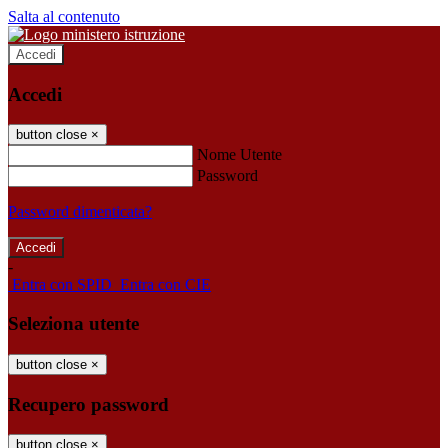
Salta al contenuto
Accedi
Accedi
button close
×
Nome Utente
Password
Password dimenticata?
-
Entra con SPID
Entra con CIE
Seleziona utente
button close
×
Recupero password
button close
×