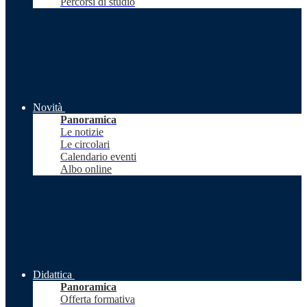
Percorsi di studio
Novità
Panoramica
Le notizie
Le circolari
Calendario eventi
Albo online
Didattica
Panoramica
Offerta formativa