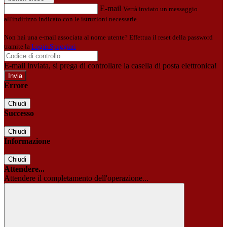
E-mail
Verrà inviato un messaggio
all'indirizzo indicato con le istruzioni necessarie.
Non hai una e-mail associata al nome utente? Effettua il reset della password
tramite la
Login Spaggiari
E-mail inviata, si prega di controllare la casella di posta elettronica!
Errore
Chiudi
Successo
Chiudi
Informazione
Chiudi
Attendere...
Attendere il completamento dell'operazione...