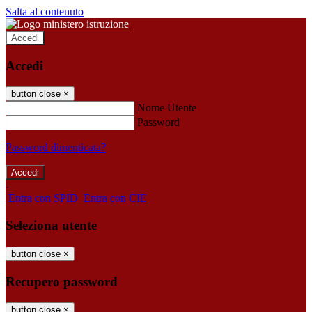
Salta al contenuto
Accedi
Accedi
button close
×
Nome Utente
Password
Password dimenticata?
-
Entra con SPID
Entra con CIE
Seleziona utente
button close
×
Recupero password
button close
×