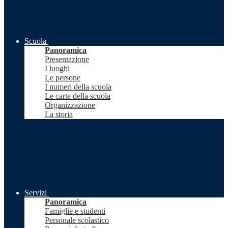
Scuola
Panoramica
Presentazione
I luoghi
Le persone
I numeri della scuola
Le carte della scuola
Organizzazione
La storia
Servizi
Panoramica
Famiglie e studenti
Personale scolastico