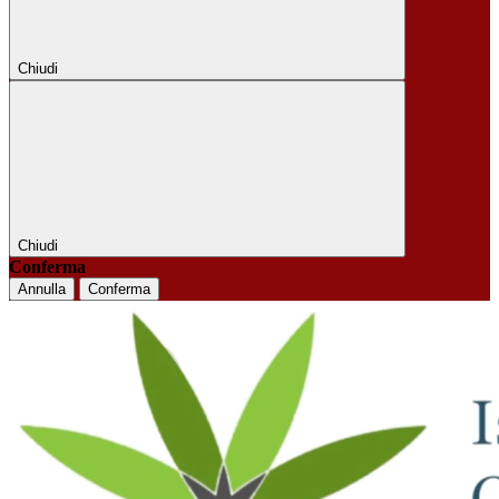
Chiudi
Chiudi
Conferma
Annulla
Conferma