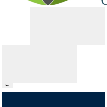
close