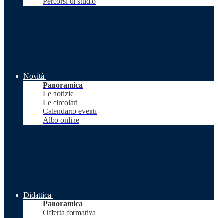
Percorsi di studio
Novità
Panoramica
Le notizie
Le circolari
Calendario eventi
Albo online
Didattica
Panoramica
Offerta formativa