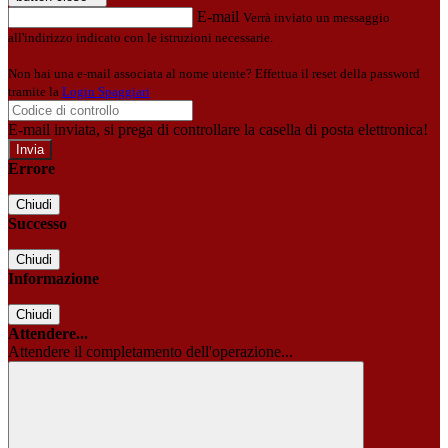
E-mail
Verrà inviato un messaggio
all'indirizzo indicato con le istruzioni necessarie.
Non hai una e-mail associata al nome utente? Effettua il reset della password
tramite la
Login Spaggiari
E-mail inviata, si prega di controllare la casella di posta elettronica!
Errore
Chiudi
Successo
Chiudi
Informazione
Chiudi
Attendere...
Attendere il completamento dell'operazione...