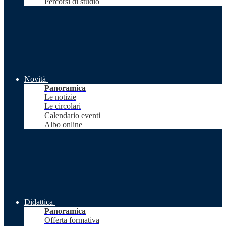
Percorsi di studio
Novità
Panoramica
Le notizie
Le circolari
Calendario eventi
Albo online
Didattica
Panoramica
Offerta formativa