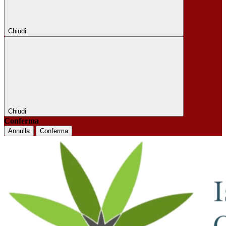
Chiudi
Chiudi
Conferma
Annulla
Conferma