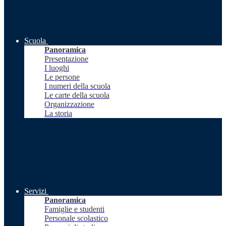
Scuola
Panoramica
Presentazione
I luoghi
Le persone
I numeri della scuola
Le carte della scuola
Organizzazione
La storia
Servizi
Panoramica
Famiglie e studenti
Personale scolastico