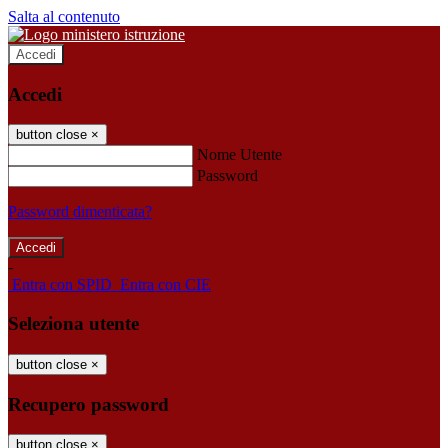
Salta al contenuto
Accedi
Accedi
button close
×
Nome Utente
Password
Password dimenticata?
-
Entra con SPID
Entra con CIE
Seleziona utente
button close
×
Recupero password
button close
×