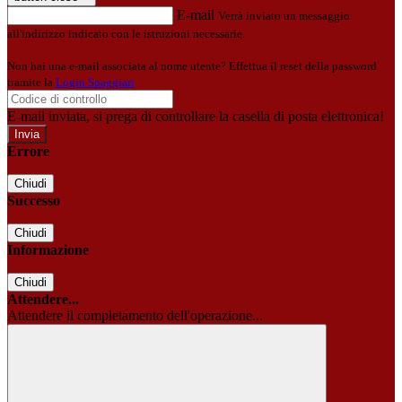
E-mail
Verrà inviato un messaggio
all'indirizzo indicato con le istruzioni necessarie.
Non hai una e-mail associata al nome utente? Effettua il reset della password
tramite la
Login Spaggiari
E-mail inviata, si prega di controllare la casella di posta elettronica!
Errore
Chiudi
Successo
Chiudi
Informazione
Chiudi
Attendere...
Attendere il completamento dell'operazione...