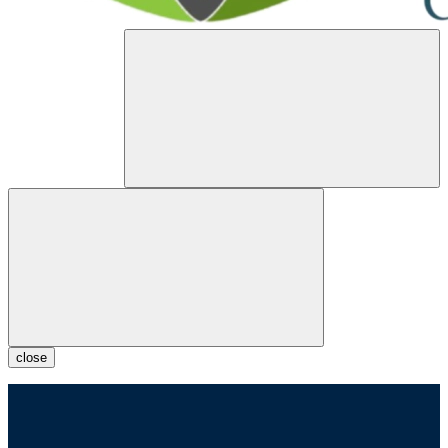
close