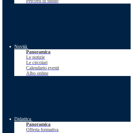
Percorsi di studio
Novità
Panoramica
Le notizie
Le circolari
Calendario eventi
Albo online
Didattica
Panoramica
Offerta formativa