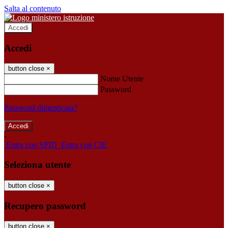
Salta al contenuto
Accedi
Accedi
button close
×
Nome Utente
Password
Password dimenticata?
-
Entra con SPID
Entra con CIE
Seleziona utente
button close
×
Recupero password
button close
×