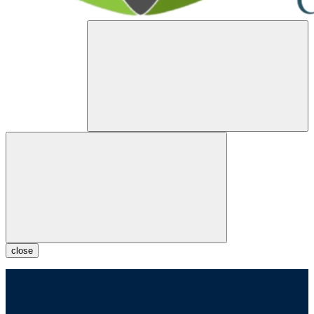
close