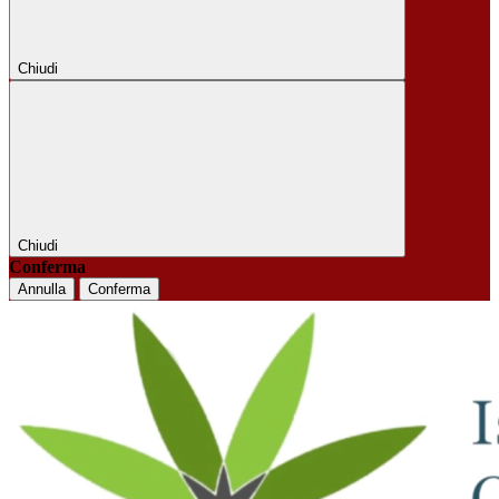
Chiudi
Chiudi
Conferma
Annulla
Conferma