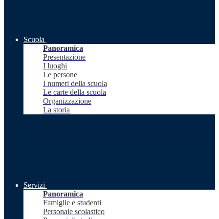
Scuola
Panoramica
Presentazione
I luoghi
Le persone
I numeri della scuola
Le carte della scuola
Organizzazione
La storia
Servizi
Panoramica
Famiglie e studenti
Personale scolastico