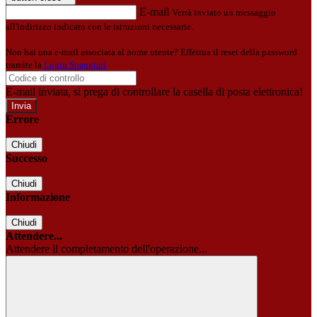
E-mail
Verrà inviato un messaggio
all'indirizzo indicato con le istruzioni necessarie.
Non hai una e-mail associata al nome utente? Effettua il reset della password
tramite la
Login Spaggiari
E-mail inviata, si prega di controllare la casella di posta elettronica!
Errore
Chiudi
Successo
Chiudi
Informazione
Chiudi
Attendere...
Attendere il completamento dell'operazione...