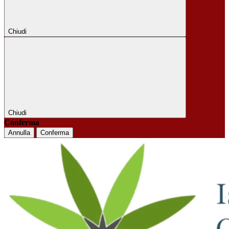
Chiudi
Chiudi
Conferma
Annulla
Conferma