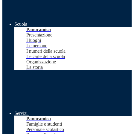
Scuola
Panoramica
Presentazione
I luoghi
Le persone
I numeri della scuola
Le carte della scuola
Organizzazione
La storia
Servizi
Panoramica
Famiglie e studenti
Personale scolastico