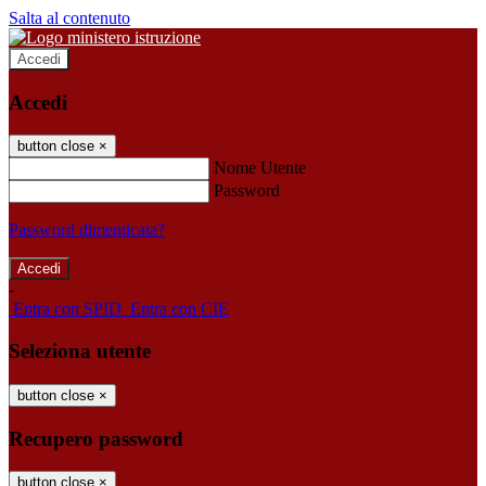
Salta al contenuto
Accedi
Accedi
button close
×
Nome Utente
Password
Password dimenticata?
-
Entra con SPID
Entra con CIE
Seleziona utente
button close
×
Recupero password
button close
×