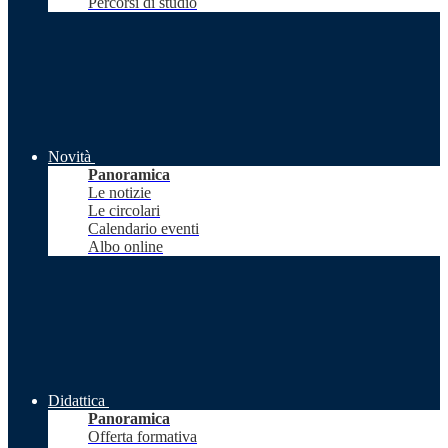
Percorsi di studio
Novità
Panoramica
Le notizie
Le circolari
Calendario eventi
Albo online
Didattica
Panoramica
Offerta formativa