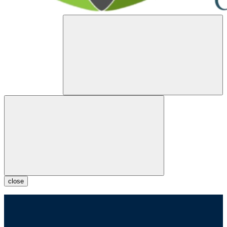
close