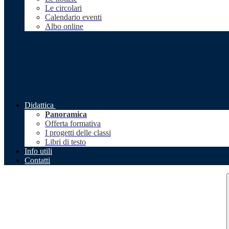
Le circolari
Calendario eventi
Albo online
Didattica
Panoramica
Offerta formativa
I progetti delle classi
Libri di testo
Info utili
Contatti