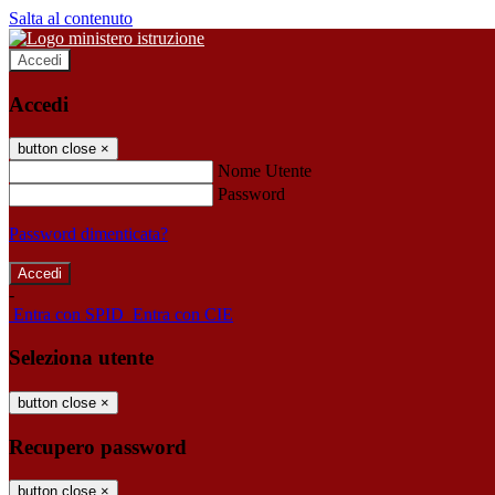
Salta al contenuto
Accedi
Accedi
button close
×
Nome Utente
Password
Password dimenticata?
-
Entra con SPID
Entra con CIE
Seleziona utente
button close
×
Recupero password
button close
×