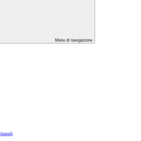
Menu di navigazione
Einaudi