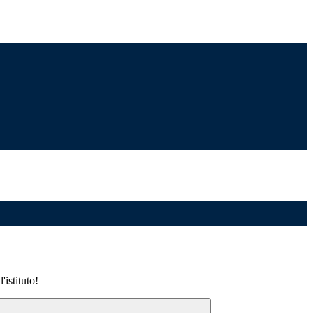
'istituto!