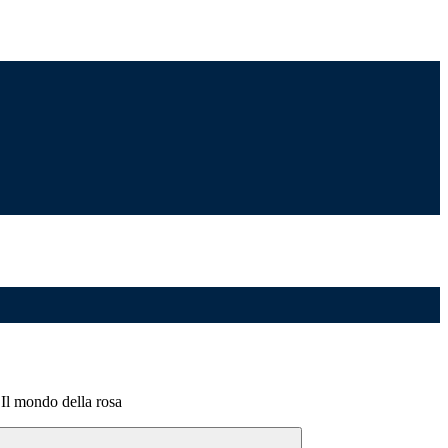
 Il mondo della rosa