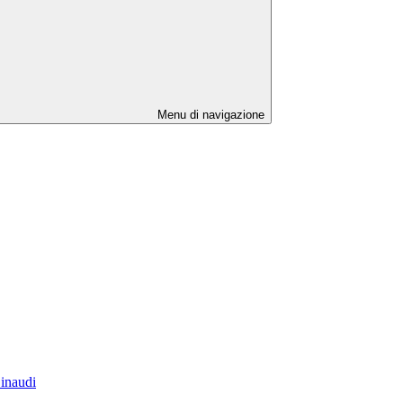
Menu di navigazione
Einaudi