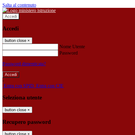
Salta al contenuto
Accedi
Accedi
button close
×
Nome Utente
Password
Password dimenticata?
-
Entra con SPID
Entra con CIE
Seleziona utente
button close
×
Recupero password
button close
×