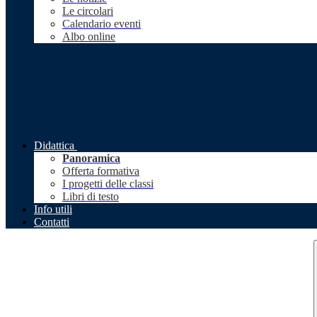
Le circolari
Calendario eventi
Albo online
Didattica
Panoramica
Offerta formativa
I progetti delle classi
Libri di testo
Info utili
Contatti