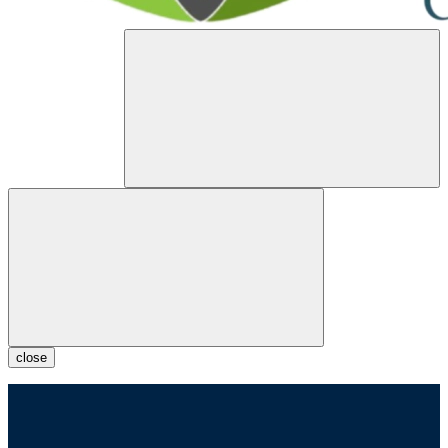
close