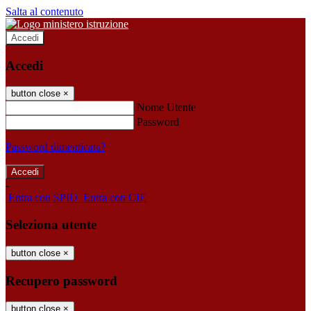
Salta al contenuto
Accedi
Accedi
button close
×
Nome Utente
Password
Password dimenticata?
-
Entra con SPID
Entra con CIE
Seleziona utente
button close
×
Recupero password
button close
×