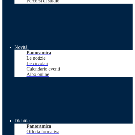
Percorsi di studio
Novità
Panoramica
Le notizie
Le circolari
Calendario eventi
Albo online
Didattica
Panoramica
Offerta formativa