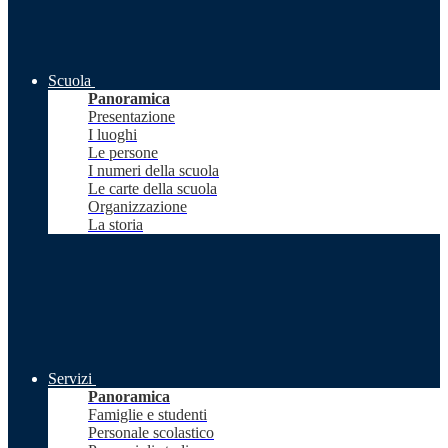
Scuola
Panoramica
Presentazione
I luoghi
Le persone
I numeri della scuola
Le carte della scuola
Organizzazione
La storia
Servizi
Panoramica
Famiglie e studenti
Personale scolastico