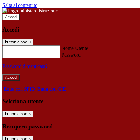
Salta al contenuto
Accedi
Accedi
button close
×
Nome Utente
Password
Password dimenticata?
-
Entra con SPID
Entra con CIE
Seleziona utente
button close
×
Recupero password
button close
×