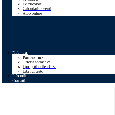
Le circolari
Calendario eventi
Albo online
Didattica
Panoramica
Offerta formativa
I progetti delle classi
Libri di testo
Info utili
Contatti