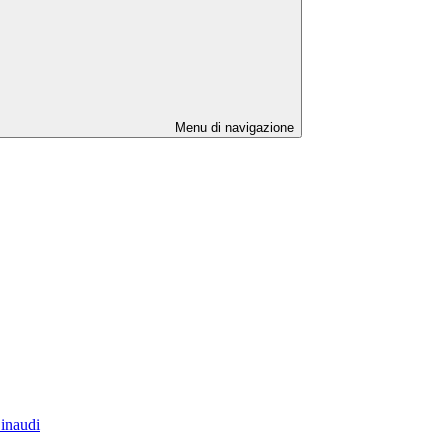
Menu di navigazione
Einaudi