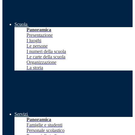
Scuola
Panoramica
Presentazione
I luoghi
Le persone
I numeri della scuola
Le carte della scuola
Organizzazione
La storia
Servizi
Panoramica
Famiglie e studenti
Personale scolastico