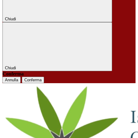
Chiudi
Chiudi
Conferma
Annulla
Conferma