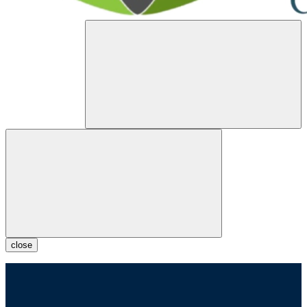
close