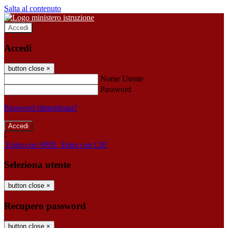
Salta al contenuto
Accedi
Accedi
button close
×
Nome Utente
Password
Password dimenticata?
-
Entra con SPID
Entra con CIE
Seleziona utente
button close
×
Recupero password
button close
×