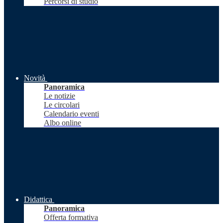
Percorsi di studio
Novità
Panoramica
Le notizie
Le circolari
Calendario eventi
Albo online
Didattica
Panoramica
Offerta formativa