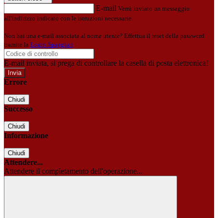
E-mail
Verrà inviato un messaggio
all'indirizzo indicato con le istruzioni necessarie.
Non hai una e-mail associata al nome utente? Effettua il reset della password
tramite la
Login Spaggiari
E-mail inviata, si prega di controllare la casella di posta elettronica!
Errore
Chiudi
Successo
Chiudi
Informazione
Chiudi
Attendere...
Attendere il completamento dell'operazione...