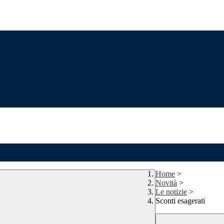
Home
>
Novità
>
Le notizie
>
Sconti esagerati