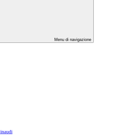
Menu di navigazione
Einaudi