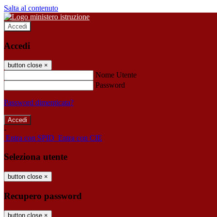
Salta al contenuto
Accedi
Accedi
button close
×
Nome Utente
Password
Password dimenticata?
-
Entra con SPID
Entra con CIE
Seleziona utente
button close
×
Recupero password
button close
×