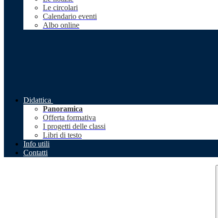
Le circolari
Calendario eventi
Albo online
Didattica
Panoramica
Offerta formativa
I progetti delle classi
Libri di testo
Info utili
Contatti