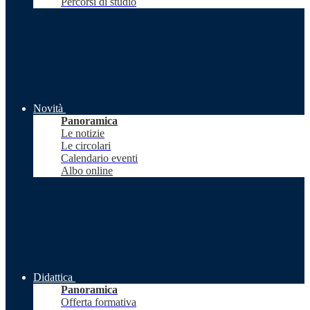
Percorsi di studio
Novità
Panoramica
Le notizie
Le circolari
Calendario eventi
Albo online
Didattica
Panoramica
Offerta formativa