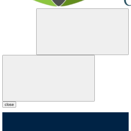
close