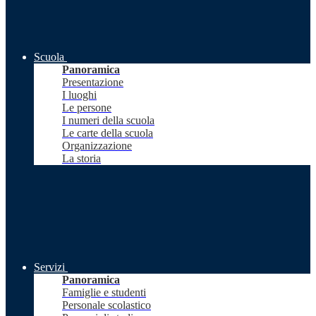
Scuola
Panoramica
Presentazione
I luoghi
Le persone
I numeri della scuola
Le carte della scuola
Organizzazione
La storia
Servizi
Panoramica
Famiglie e studenti
Personale scolastico