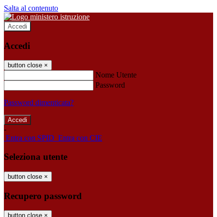
Salta al contenuto
Accedi
Accedi
button close
×
Nome Utente
Password
Password dimenticata?
-
Entra con SPID
Entra con CIE
Seleziona utente
button close
×
Recupero password
button close
×