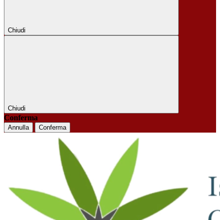
Chiudi
Chiudi
Conferma
Annulla
Conferma